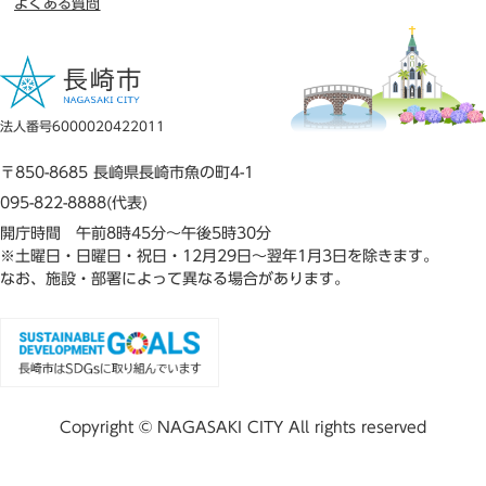
よくある質問
法人番号6000020422011
〒850-8685 長崎県長崎市魚の町4-1
095-822-8888(代表)
開庁時間 午前8時45分～午後5時30分
※土曜日・日曜日・祝日・12月29日～翌年1月3日を除きます。
なお、施設・部署によって異なる場合があります。
Copyright © NAGASAKI CITY All rights reserved