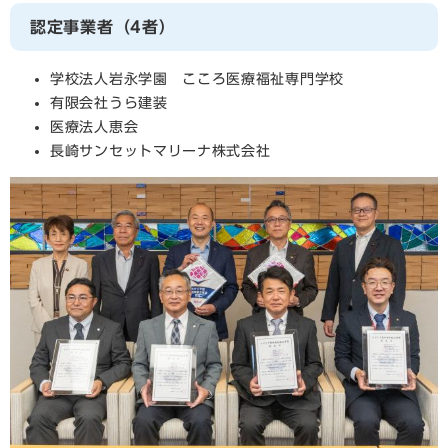
認定事業者（4者）
学校法人岩永学園 こころ医療福祉専門学校
有限会社うら建装
医療法人恵会
長崎サンセットマリーナ株式会社