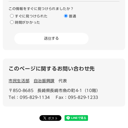
この情報をすぐに見つけられましたか？
すぐに見つけられた
普通
時間がかかった
このページに関するお問い合わせ先
市民生活部
自治振興課
代表
〒850-8685
長崎県長崎市魚の町4-1（10階）
Tel：095-829-1134
Fax：095-829-1233