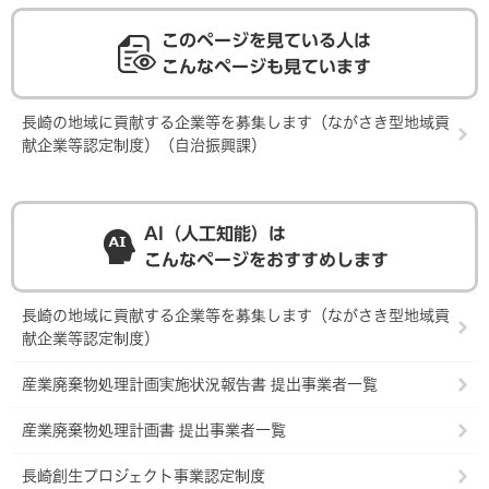
このページを見ている人は
こんなページも見ています
長崎の地域に貢献する企業等を募集します（ながさき型地域貢
献企業等認定制度）（自治振興課）
AI（人工知能）は
こんなページをおすすめします
長崎の地域に貢献する企業等を募集します（ながさき型地域貢
献企業等認定制度）
産業廃棄物処理計画実施状況報告書 提出事業者一覧
産業廃棄物処理計画書 提出事業者一覧
長崎創生プロジェクト事業認定制度