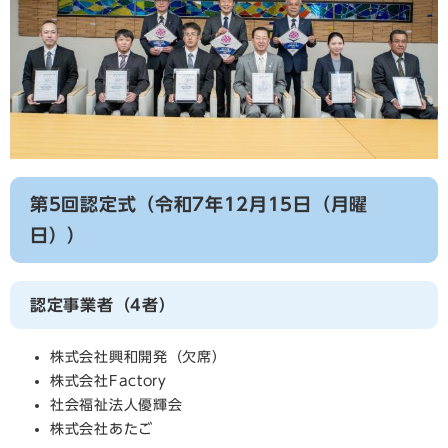
第5回認定式（令和7年12月15日（月曜
日））
認定事業者（4者）
株式会社興和開発（欠席）
株式会社Factory
社会福祉法人優輝会
株式会社あたご