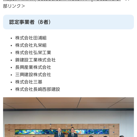
部リンク＞
認定事業者（8者）
株式会社田浦組
株式会社丸栄組
株式会社弘栄工業
錦建設工業株式会社
長興産業株式会社
三興建設株式会社
株式会社三基
株式会社長崎西部建設​