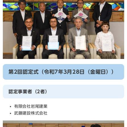
第2回認定式（令和7年3月28日（金曜日））
認定事業者（2者）
有限会社岩尾建業
武藤建設株式会社