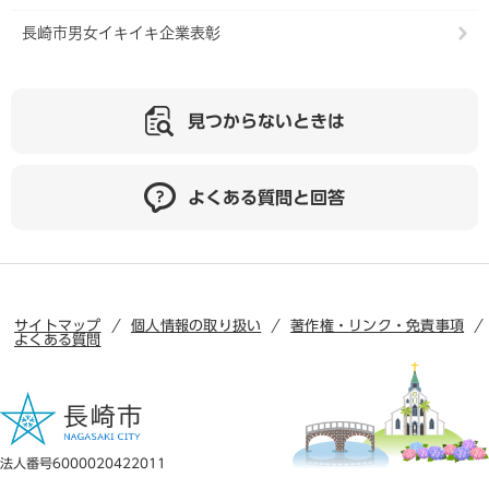
長崎市男女イキイキ企業表彰
見つからないときは
よくある質問と回答
サイトマップ
個人情報の取り扱い
著作権・リンク・免責事項
よくある質問
法人番号6000020422011