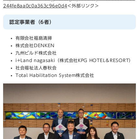
244fe8aa0c0a363c96e0d4
＜外部リンク＞
認定事業者（6者）
有限会社福島清掃
株式会社DENKEN
九州ビルド株式会社
i+Land nagasaki（株式会社KPG HOTEL＆RESORT）
社会福祉法人春秋会
Total Habilitation System株式会社