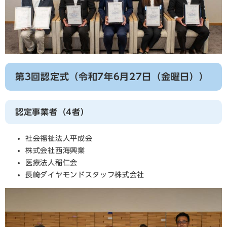
第3回認定式（令和7年6月27日（金曜日））
認定事業者（4者）
社会福祉法人平成会
株式会社西海興業
医療法人稲仁会
長崎ダイヤモンドスタッフ株式会社