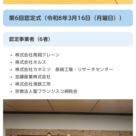
第6回認定式（令和8年3月16日（月曜日））
認定事業者（6者）
株式会社南翔クレーン
株式会社ホルス
株式会社カネミツ 長崎工場・リサーチセンター
加藤産業株式会社
株式会社境鉄工所
宗教法人聖フランシスコ病院会