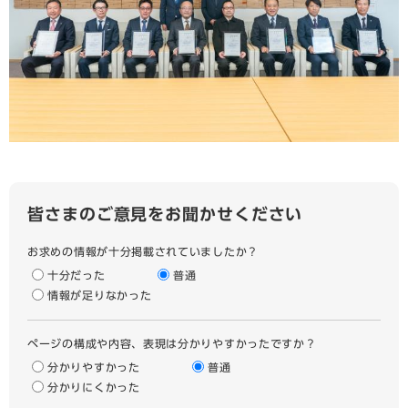
皆さまのご意見をお聞かせください
お求めの情報が十分掲載されていましたか？
十分だった
普通
情報が足りなかった
ページの構成や内容、表現は分かりやすかったですか？
分かりやすかった
普通
分かりにくかった