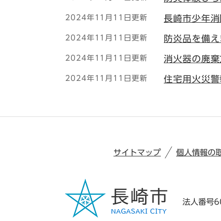
2024年11月11日更新
長崎市少年消
2024年11月11日更新
防炎品を備え
2024年11月11日更新
消火器の廃棄
2024年11月11日更新
住宅用火災警
サイトマップ
個人情報の
法人番号60