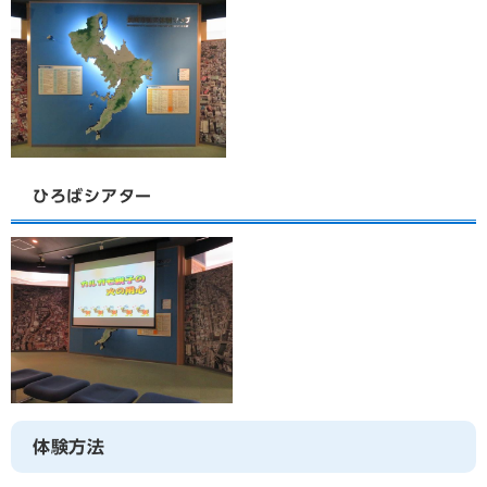
ひろばシアター
体験方法