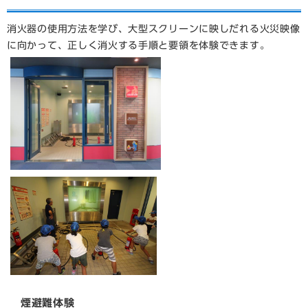
消火器の使用方法を学び、大型スクリーンに映しだれる火災映像
に向かって、正しく消火する手順と要領を体験できます。
煙避難体験