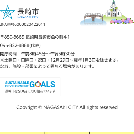
法人番号6000020422011
〒850-8685 長崎県長崎市魚の町4-1
095-822-8888(代表)
開庁時間 午前8時45分～午後5時30分
※土曜日・日曜日・祝日・12月29日～翌年1月3日を除きます。
なお、施設・部署によって異なる場合があります。
Copyright © NAGASAKI CITY All rights reserved