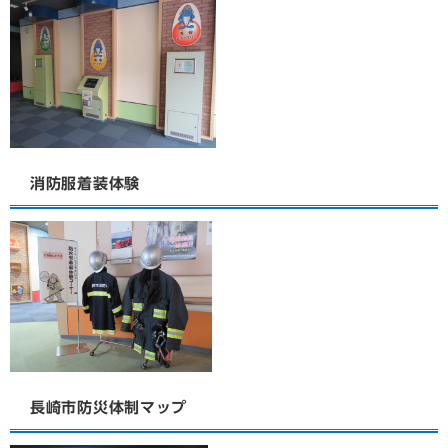
消防服着装体験
長崎市防災体制マップ