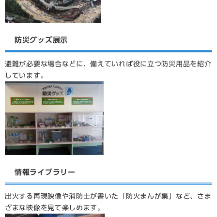
防災グッズ展示
避難が必要な場合などに、備えていれば役に立つ防災用品を紹介
しています。
情報ライブラリー
出火する再現映像や消防士が書いた「防火まんが集」など、さま
ざまな映像を見て楽しめます。