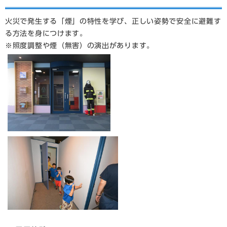
火災で発生する「煙」の特性を学び、正しい姿勢で安全に避難す
る方法を身につけます。
※照度調整や煙（無害）の演出があります。