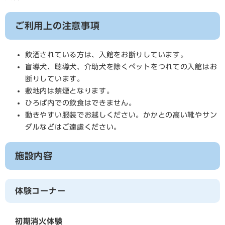
ご利用上の注意事項
飲酒されている方は、入館をお断りしています。
盲導犬、聴導犬、介助犬を除くペットをつれての入館はお
断りしています。
敷地内は禁煙となります。
ひろば内での飲食はできません。
動きやすい服装でお越しください。かかとの高い靴やサン
ダルなどはご遠慮ください。
施設内容
体験コーナー
初期消火体験