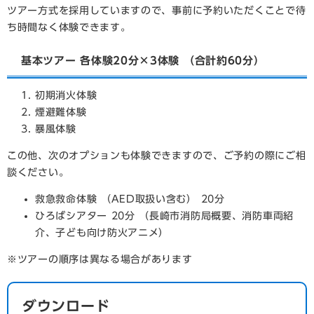
ツアー方式を採用していますので、事前に予約いただくことで待
ち時間なく体験できます。
基本ツアー 各体験20分×3体験 （合計約60分）
初期消火体験
煙避難体験
暴風体験
この他、次のオプションも体験できますので、ご予約の際にご相
談ください。
救急救命体験 （AED取扱い含む） 20分
ひろばシアター 20分 （長崎市消防局概要、消防車両紹
介、子ども向け防火アニメ）
※ツアーの順序は異なる場合があります
ダウンロード