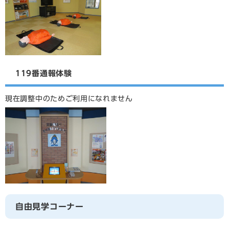
119番通報体験
現在調整中のためご利用になれません
自由見学コーナー