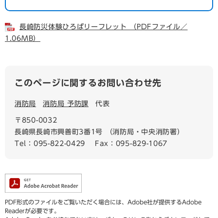
長崎防災体験ひろばリーフレット （PDFファイル／
1.06MB）
このページに関するお問い合わせ先
消防局
消防局 予防課
代表
〒850-0032
長崎県長崎市興善町3番1号 （消防局・中央消防署）
Tel：095-822-0429
Fax：095-829-1067
PDF形式のファイルをご覧いただく場合には、Adobe社が提供するAdobe
Readerが必要です。