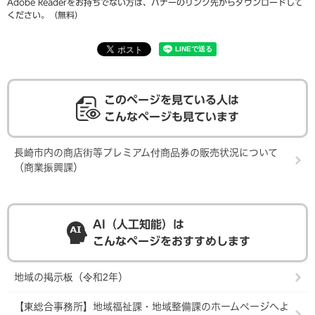
Adobe Readerをお持ちでない方は、バナーのリンク先からダウンロードして
ください。（無料）
このページを見ている人は
こんなページも見ています
長崎市内の商店街等プレミアム付商品券の販売状況について
（商業振興課）
AI（人工知能）は
こんなページをおすすめします
地域の掲示板（令和2年）
【東総合事務所】地域福祉課・地域整備課のホームページへよ