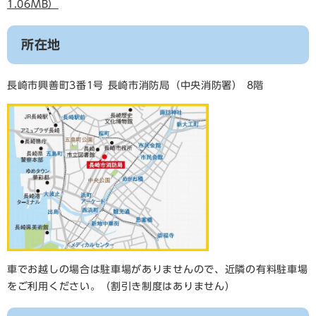
1.06MB）
所在地
長崎市興善町3番1号 長崎市消防局（中央消防署） 8階
車でお越しの場合は駐車場がありませんので、近隣の有料駐車場
をご利用ください。（割引き制度はありません）