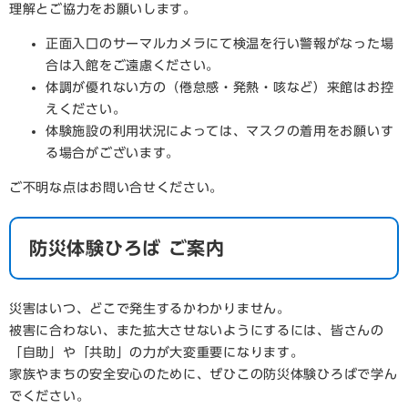
理解とご協力をお願いします。
正面入口のサーマルカメラにて検温を行い警報がなった場
合は入館をご遠慮ください。
体調が優れない方の（倦怠感・発熱・咳など）来館はお控
えください。
体験施設の利用状況によっては、マスクの着用をお願いす
る場合がございます。
ご不明な点はお問い合せください。
防災体験ひろば ご案内
災害はいつ、どこで発生するかわかりません。
被害に合わない、また拡大させないようにするには、皆さんの
「自助」や「共助」の力が大変重要になります。
家族やまちの安全安心のために、ぜひこの防災体験ひろばで学ん
でください。