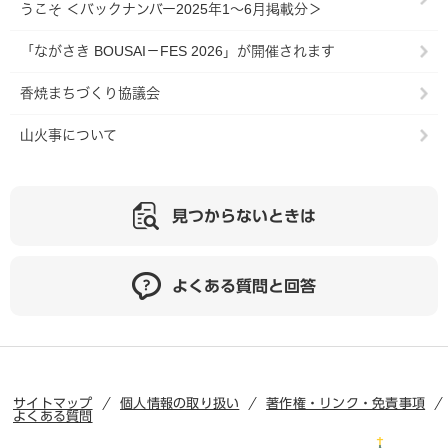
うこそ ＜バックナンバー2025年1～6月掲載分＞
「ながさき BOUSAI－FES 2026」が開催されます
香焼まちづくり協議会
山火事について
見つからないときは
よくある質問と回答
サイトマップ
個人情報の取り扱い
著作権・リンク・免責事項
よくある質問