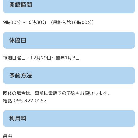
開館時間
9時30分～16時30分 （最終入館16時00分）
休館日
毎週日曜日・12月29日～翌年1月3日
予約方法
団体の場合は、事前に電話での予約をお願いします。
電話 095-822-0157
利用料
無料