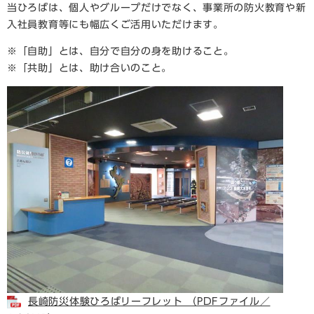
当ひろばは、個人やグループだけでなく、事業所の防火教育や新
入社員教育等にも幅広くご活用いただけます。
※「自助」とは、自分で自分の身を助けること。
※「共助」とは、助け合いのこと。
長崎防災体験ひろばリーフレット （PDFファイル／