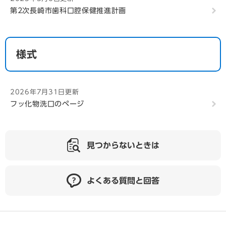
第2次長崎市歯科口腔保健推進計画
様式
2026年7月31日更新
フッ化物洗口のページ
見つからないときは
よくある質問と回答