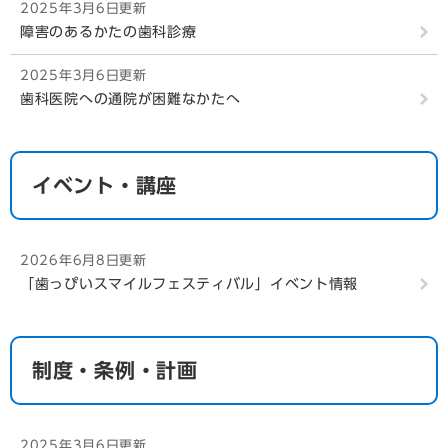
2025年3月6日更新
障害のあるかたの歯科診療
2025年3月6日更新
歯科医院への通院が困難なかたへ
イベント・講座
2026年6月8日更新
「歯っぴいスマイルフェスティバル」イベント情報
制度・条例・計画
2025年3月6日更新