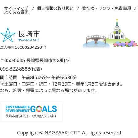
サイトマップ
個人情報の取り扱い
著作権・リンク・免責事項
よくある質問
法人番号6000020422011
〒850-8685 長崎県長崎市魚の町4-1
095-822-8888(代表)
開庁時間 午前8時45分～午後5時30分
※土曜日・日曜日・祝日・12月29日～翌年1月3日を除きます。
なお、施設・部署によって異なる場合があります。
Copyright © NAGASAKI CITY All rights reserved