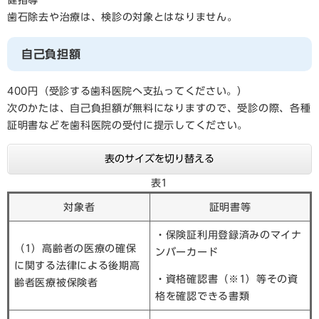
健指導
歯石除去や治療は、検診の対象とはなりません。
自己負担額
400円（受診する歯科医院へ支払ってください。）
次のかたは、自己負担額が無料になりますので、受診の際、各種
証明書などを歯科医院の受付に提示してください。
表のサイズを切り替える
表1
対象者
証明書等
・保険証利用登録済みのマイナ
（1）高齢者の医療の確保
ンバーカード
に関する法律による後期高
・資格確認書（※1）等その資
齢者医療被保険者
格を確認できる書類