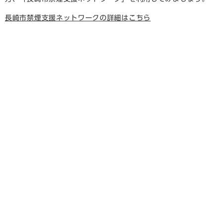
長崎市禁煙支援ネットワークの詳細はこちら