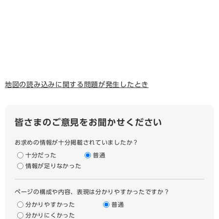
地図の読み込みに関する問題が発生したとき
皆さまのご意見をお聞かせください
お求めの情報が十分掲載されていましたか？
十分だった
普通
情報が足りなかった
ページの構成や内容、表現は分かりやすかったですか？
分かりやすかった
普通
分かりにくかった