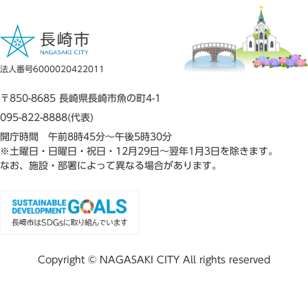
法人番号6000020422011
〒850-8685 長崎県長崎市魚の町4-1
095-822-8888(代表)
開庁時間 午前8時45分～午後5時30分
※土曜日・日曜日・祝日・12月29日～翌年1月3日を除きます。
なお、施設・部署によって異なる場合があります。
Copyright © NAGASAKI CITY All rights reserved