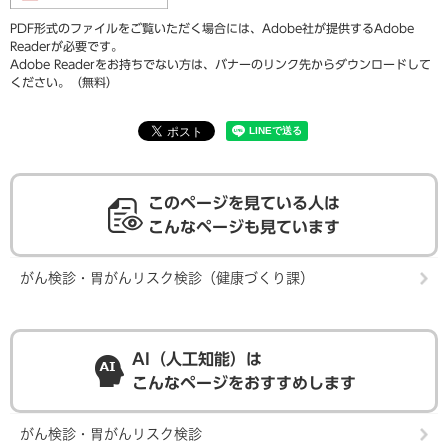
PDF形式のファイルをご覧いただく場合には、Adobe社が提供するAdobe
Readerが必要です。
Adobe Readerをお持ちでない方は、バナーのリンク先からダウンロードして
ください。（無料）
このページを見ている人は
こんなページも見ています
がん検診・胃がんリスク検診（健康づくり課）
AI（人工知能）は
こんなページをおすすめします
がん検診・胃がんリスク検診