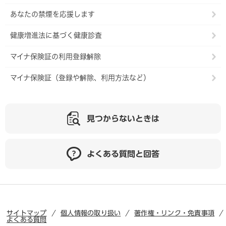
あなたの禁煙を応援します
健康増進法に基づく健康診査
マイナ保険証の利用登録解除
マイナ保険証（登録や解除、利用方法など）
見つからないときは
よくある質問と回答
サイトマップ
個人情報の取り扱い
著作権・リンク・免責事項
よくある質問