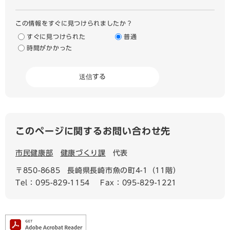
この情報をすぐに見つけられましたか？
すぐに見つけられた
普通
時間がかかった
このページに関するお問い合わせ先
市民健康部
健康づくり課
代表
〒850-8685
長崎県長崎市魚の町4-1（11階）
Tel：095-829-1154
Fax：095-829-1221