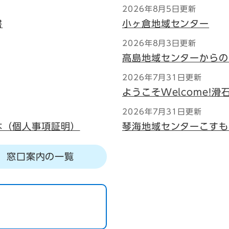
2026年8月5日更新
書
小ヶ倉地域センター
2026年8月3日更新
高島地域センターからの
2026年7月31日更新
ようこそWelcome!
2026年7月31日更新
本（個人事項証明）
琴海地域センターこすも
窓口案内の一覧