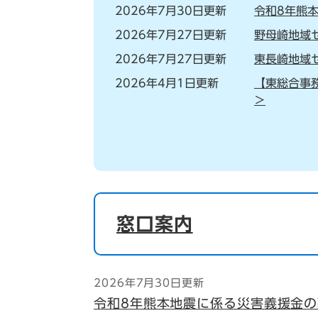
2026年7月30日更新
令和8年熊
2026年7月27日更新
野母崎地域
2026年7月27日更新
東長崎地域
2026年4月1日更新
【東総合事
＞
窓口案内
2026年7月30日更新
令和8年熊本地震に係る災害義援金