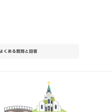
よくある質問と回答