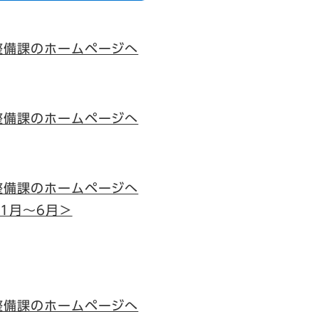
整備課のホームページへ
整備課のホームページへ
整備課のホームページへ
1月～6月＞
整備課のホームページへ