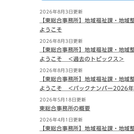
2026年8月3日更新
【東総合事務所】地域福祉課・地域
ようこそ
2026年8月3日更新
【東総合事務所】地域福祉課・地域
ようこそ ＜過去のトピックス＞
2026年8月3日更新
【東総合事務所】地域福祉課・地域
ようこそ ＜バックナンバー2026年
2026年5月18日更新
東総合事務所の概要
2026年4月1日更新
【東総合事務所】地域福祉課・地域