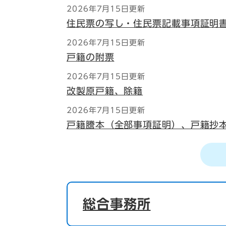
2026年7月15日更新
住民票の写し・住民票記載事項証明
2026年7月15日更新
戸籍の附票
2026年7月15日更新
改製原戸籍、除籍
2026年7月15日更新
戸籍謄本（全部事項証明）、戸籍抄
総合事務所