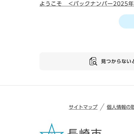
ようこそ ＜バックナンバー2025年
見つからない
サイトマップ
個人情報の