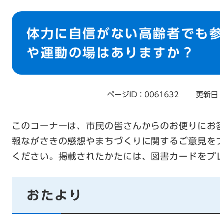
本
文
体力に自信がない高齢者でも
や運動の場はありますか？
ページID：0061632
更新日
このコーナーは、市民の皆さんからのお便りにお
報ながさきの感想やまちづくりに関するご意見を
ください。掲載されたかたには、図書カードをプ
おたより