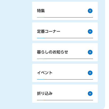
特集
定番コーナー
暮らしのお知らせ
イベント
折り込み