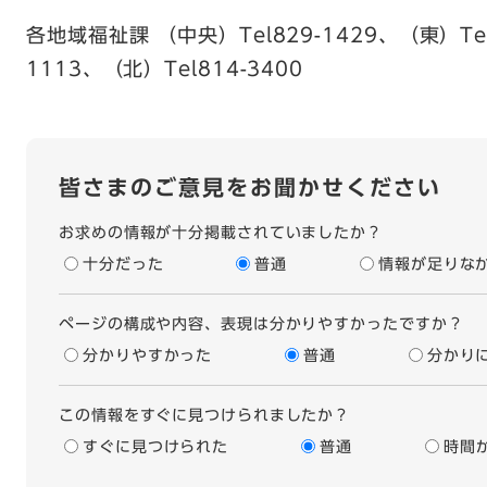
各地域福祉課 （中央）Tel829-1429、（東）Tel
1113、（北）Tel814-3400
皆さまのご意見をお聞かせください
お求めの情報が十分掲載されていましたか？
十分だった
普通
情報が足りな
ページの構成や内容、表現は分かりやすかったですか？
分かりやすかった
普通
分かり
この情報をすぐに見つけられましたか？
すぐに見つけられた
普通
時間