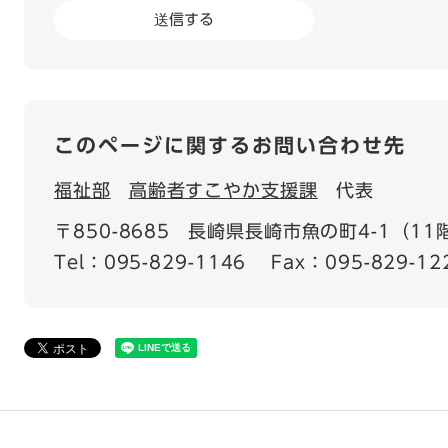
このページに関するお問い合わせ先
福祉部
高齢者すこやか支援課
代表
〒850-8685
長崎県長崎市魚の町4-1（11
Tel：095-829-1146
Fax：095-829-12