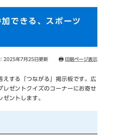
参加できる、スポーツ
：2025年7月25日更新
印刷ページ表示
答えする「つながる」掲示板です。広
プレゼントクイズのコーナーにお寄せ
レゼントします。