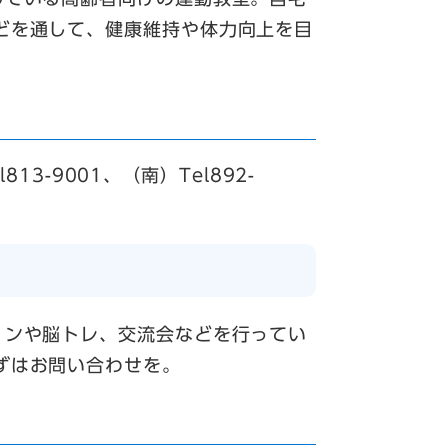
どを通して、健康維持や体力向上を目
813-9001、（南）Tel892-
ョンや脳トレ、交流会などを行ってい
ずはお問い合わせを。