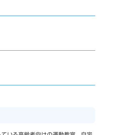
している高齢者向けの運動教室。自宅