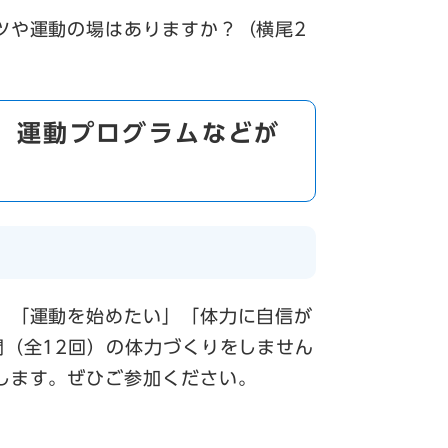
ツや運動の場はありますか？（横尾2
た、運動プログラムなどが
」「運動を始めたい」「体力に自信が
間（全12回）の体力づくりをしません
します。ぜひご参加ください。