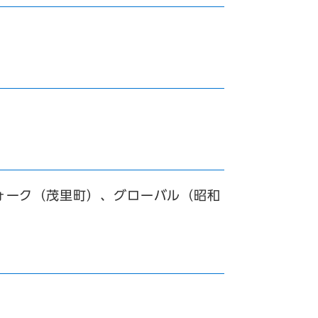
ォーク（茂里町）、グローバル（昭和