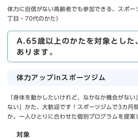
体力に自信がない高齢者でも参加できる、スポー
丁目・70代のかた）
A.65歳以上のかたを対象とし
あります。
体力アップinスポーツジム
「身体を動かしたいけれど、なかなか機会がない
ない」かた、大歓迎です！スポーツジムで3カ月
か。一人ひとりに合わせた個別プログラムを提案
対象