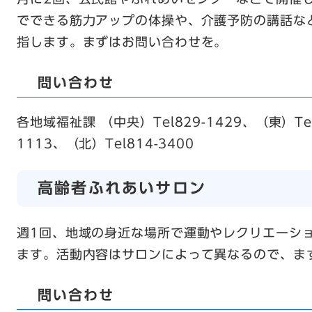
でできる筋力アップの体操や、介護予防の講話な
指します。まずはお問い合わせを。
問い合わせ
各地域福祉課 （中央）Tel829-1429、（東）Tel
1113、（北）Tel814-3400
高齢者ふれあいサロン
週1回、地域の身近な場所で運動やレクリエーシ
ます。活動内容はサロンによって異なるので、ま
問い合わせ