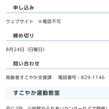
申し込み
ウェブサイト ※電話不可
締め切り
8月24日（日曜日）
問い合わせ
高齢者すこやか支援課 電話番号：829-1146
すこやか運動教室
月に2回、公民館やふれあいセンターなどで開催