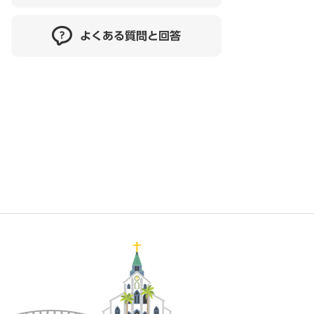
よくある質問と回答