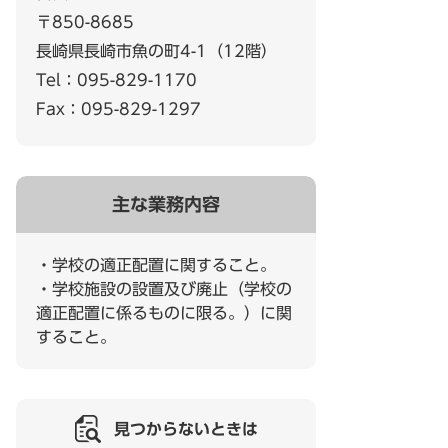
〒850-8685
長崎県長崎市魚の町4-1（12階）
Tel：095-829-1170
Fax：095-829-1297
主な業務内容
・学校の適正配置に関すること。
・学校施設の設置及び廃止（学校の
適正配置に係るものに限る。）に関
すること。
見つからないときは