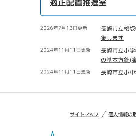
適正配置推進室
2026年7月13日更新
長崎市立桜坂
集します
2024年11月11日更新
長崎市立小学
の基本方針(
2024年11月11日更新
長崎市立小中
サイトマップ
個人情報の