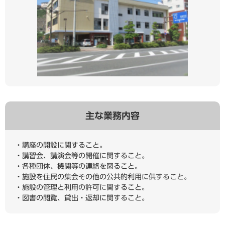
主な業務内容
・講座の開設に関すること。
・講習会、講演会等の開催に関すること。
・各種団体、機関等の連絡を図ること。
・施設を住民の集会その他の公共的利用に供すること。
・施設の管理と利用の許可に関すること。
・図書の閲覧、貸出・返却に関すること。