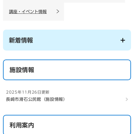
講座・イベント情報
新着情報
施設情報
2025年11月26日更新
長崎市滑石公民館（施設情報）
利用案内