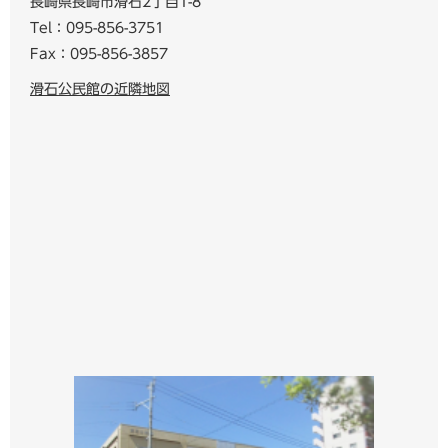
長崎県長崎市滑石2丁目1-8
Tel：095-856-3751
Fax：095-856-3857
滑石公民館の近隣地図