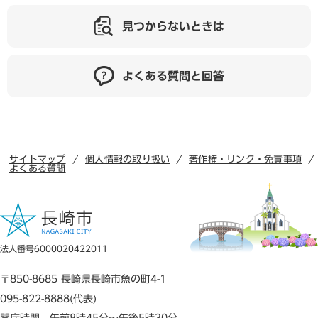
見つからないときは
よくある質問と回答
サイトマップ
個人情報の取り扱い
著作権・リンク・免責事項
よくある質問
法人番号6000020422011
〒850-8685 長崎県長崎市魚の町4-1
095-822-8888(代表)