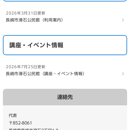
2026年3月31日更新
長崎市滑石公民館（利用案内）
講座・イベント情報
2026年7月25日更新
長崎市滑石公民館（講座・イベント情報）
連絡先
代表
〒852-8061