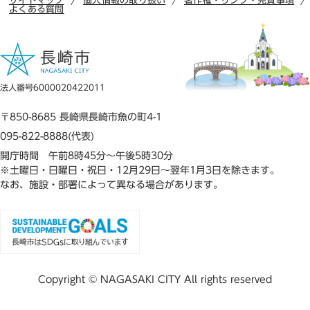
サイトマップ
個人情報の取り扱い
著作権・リンク・免責事項
よくある質問
法人番号6000020422011
〒850-8685 長崎県長崎市魚の町4-1
095-822-8888(代表)
開庁時間 午前8時45分～午後5時30分
※土曜日・日曜日・祝日・12月29日～翌年1月3日を除きます。
なお、施設・部署によって異なる場合があります。
Copyright © NAGASAKI CITY All rights reserved