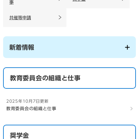
事
共催等申請
新着情報
教育委員会の組織と仕事
2025年10月7日更新
教育委員会の組織と仕事
奨学金