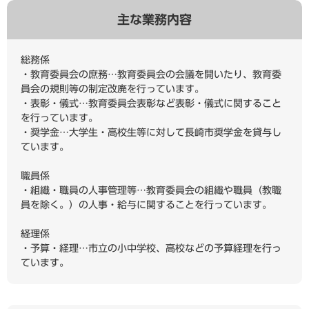
主な業務内容
総務係
・教育委員会の庶務…教育委員会の会議を開いたり、教育委
員会の規則等の制定改廃を行っています。
・表彰・儀式…教育委員会表彰など表彰・儀式に関すること
を行っています。
・奨学金…大学生・高校生等に対して長崎市奨学金を貸与し
ています。
職員係
・組織・職員の人事管理等…教育委員会の組織や職員（教職
員を除く。）の人事・給与に関することを行っています。
経理係
・予算・経理…市立の小中学校、高校などの予算経理を行っ
ています。