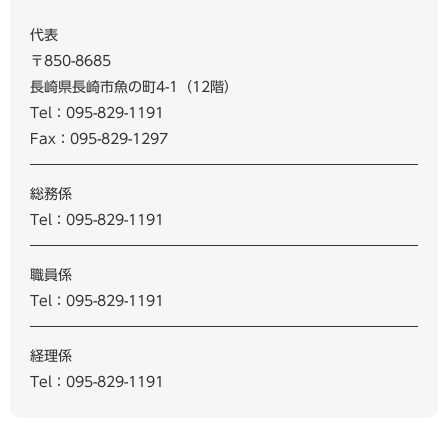
代表
〒850-8685
長崎県長崎市魚の町4-1（12階）
Tel：095-829-1191
Fax：095-829-1297
総務係
Tel：095-829-1191
職員係
Tel：095-829-1191
経理係
Tel：095-829-1191