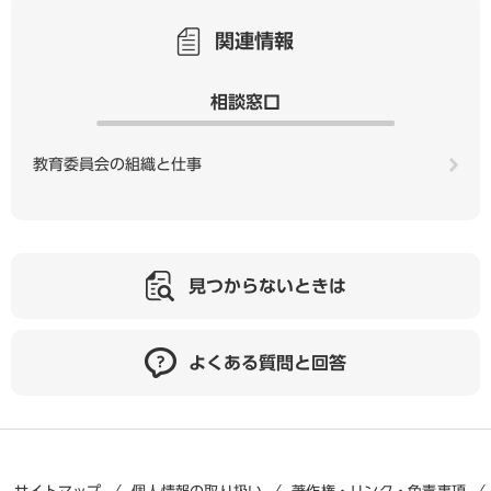
関連情報
相談窓口
教育委員会の組織と仕事
見つからないときは
よくある質問と回答