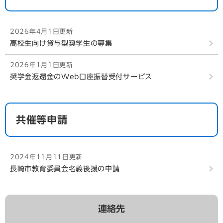
2026年4月1日更新
高校生向け貸与型奨学生の募集
2026年1月1日更新
奨学金返還金のWeb口座振替受付サービス
共催等申請
2024年11月11日更新
長崎市教育委員会名義後援の申請
連絡先