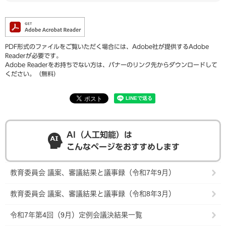
PDF形式のファイルをご覧いただく場合には、Adobe社が提供するAdobe
Readerが必要です。
Adobe Readerをお持ちでない方は、バナーのリンク先からダウンロードして
ください。（無料）
AI（人工知能）は
こんなページをおすすめします
教育委員会 議案、審議結果と議事録（令和7年9月）
教育委員会 議案、審議結果と議事録（令和8年3月）
令和7年第4回（9月）定例会議決結果一覧