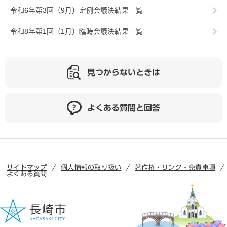
令和6年第3回（9月）定例会議決結果一覧
令和8年第1回（1月）臨時会議決結果一覧
見つからないときは
よくある質問と回答
サイトマップ
個人情報の取り扱い
著作権・リンク・免責事項
よくある質問