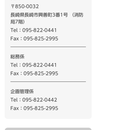
〒850-0032
長崎県長崎市興善町3番1号 （消防
局7階）
Tel：095-822-0441
Fax：095-825-2995
総務係
Tel：095-822-0441
Fax：095-825-2995
企画管理係
Tel：095-822-0442
Fax：095-825-2995