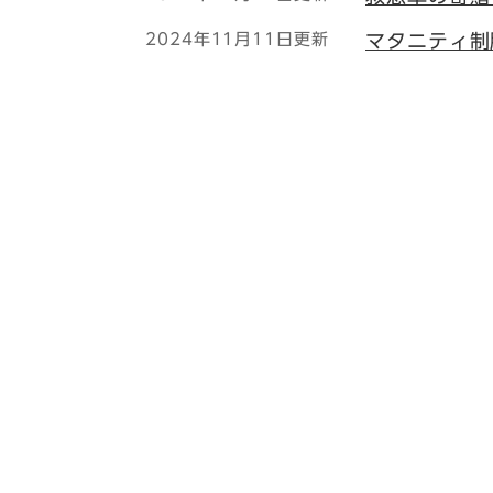
2024年11月11日更新
マタニティ制