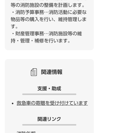
等の消防施設の整備を計画します。
・消防予算事務…消防活動に必要な
物品等の購入を行い、維持管理しま
す。
・財産管理事務…消防施設等の維
持・管理・補修を行います。
関連情報
支援・助成
救急車の寄贈を受け付けています
関連リンク