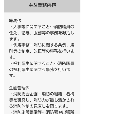
主な業務内容
総務係
・人事等に関すること…消防職員の
任免、給与、服務等の事務を総括し
ます。
・例規事務…消防に関する条例、規
則等の制定、改正等の事務を行いま
す。
・福利厚生に関すること…消防職員
の福利厚生に関する事務を行いま
す。
企画管理係
・消防総合企画…消防の組織、機構
等を研究し、消防力が最も活かされ
る消防体制の見直しを図ります。
・消防施設整備等…消防署や出張所