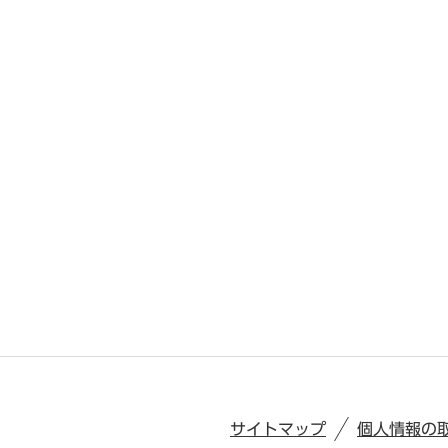
サイトマップ
個人情報の