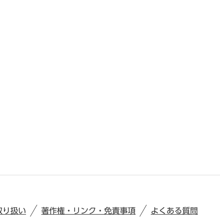
取り扱い
著作権・リンク・免責事項
よくある質問