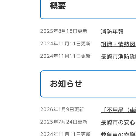
概要
2025年8月18日更新
消防年報
2024年11月11日更新
組織・情勢図
2024年11月11日更新
長崎市消防隊
お知らせ
2026年1月9日更新
「不用品（車
2025年7月24日更新
長崎市の安心
2024年11月11日更新
救急車の寄贈