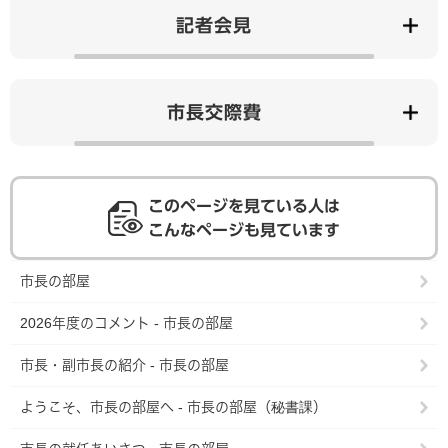
記者会見
市長交際費
このページを見ている人は
こんなページも見ています
市長の部屋
2026年度のコメント - 市長の部屋
市長・副市長の紹介 - 市長の部屋
ようこそ、市長の部屋へ - 市長の部屋（秘書課）