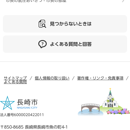
市長の就任あいさつ - 市長の部屋
見つからないときは
よくある質問と回答
サイトマップ
個人情報の取り扱い
著作権・リンク・免責事項
よくある質問
法人番号6000020422011
〒850-8685 長崎県長崎市魚の町4-1