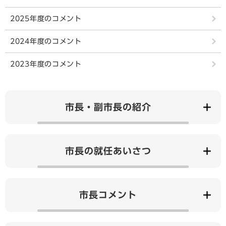
2025年度のコメント
2024年度のコメント
2023年度のコメント
市長・副市長の紹介
市長の就任あいさつ
市長コメント