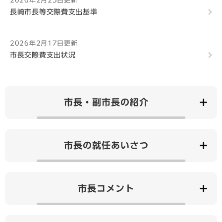
2026年2月25日更新
長崎市長等交際費支出基準
2026年2月17日更新
市長交際費支出状況
市長・副市長の紹介
市長の就任あいさつ
市長コメント