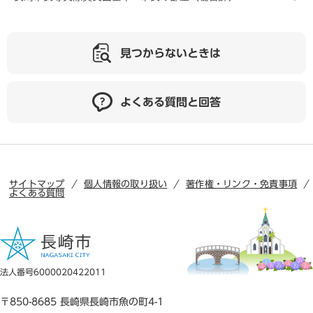
見つからないときは
よくある質問と回答
サイトマップ
個人情報の取り扱い
著作権・リンク・免責事項
よくある質問
法人番号6000020422011
〒850-8685 長崎県長崎市魚の町4-1