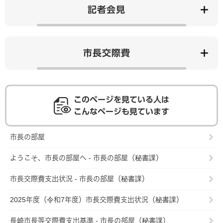
記者会見
市長交際費
このページを見ている人は
こんなページも見ています
市長の部屋
ようこそ、市長の部屋へ - 市長の部屋（秘書課）
市長交際費支出状況 - 市長の部屋（秘書課）
2025年度（令和7年度）市長交際費支出状況（秘書課）
長崎市長等交際費支出基準 - 市長の部屋（秘書課）