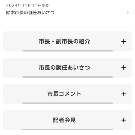
2024年11月11日更新
鈴木市長の就任あいさつ
市長・副市長の紹介
市長の就任あいさつ
市長コメント
記者会見