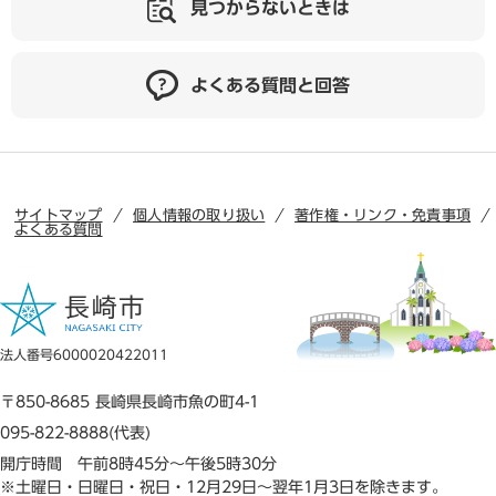
見つからないときは
よくある質問と回答
サイトマップ
個人情報の取り扱い
著作権・リンク・免責事項
よくある質問
法人番号6000020422011
〒850-8685 長崎県長崎市魚の町4-1
095-822-8888(代表)
開庁時間 午前8時45分～午後5時30分
※土曜日・日曜日・祝日・12月29日～翌年1月3日を除きます。