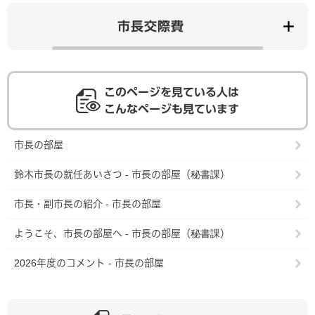
市長交際費
このページを見ている人は
こんなページも見ています
市長の部屋
鈴木市長の就任あいさつ - 市長の部屋（秘書課）
市長・副市長の紹介 - 市長の部屋
ようこそ、市長の部屋へ - 市長の部屋（秘書課）
2026年度のコメント - 市長の部屋