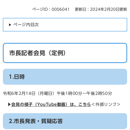
ページID：0006041
更新日：2024年2月20日更新
ページ内目次
市長記者会見（定例）
1.日時
令和6年2月14日（月曜日）午後1時00分～午後2時50分
▶
会見の様子（YouTube動画）は、こちら
＜外部リンク＞
2.市長発表・質疑応答