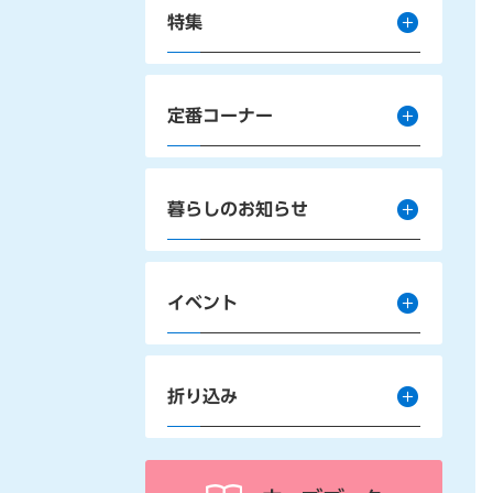
特集
定番コーナー
暮らしのお知らせ
イベント
折り込み