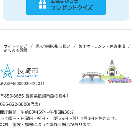
サイトマップ
個人情報の取り扱い
著作権・リンク・免責事項
よくある質問
法人番号6000020422011
〒850-8685 長崎県長崎市魚の町4-1
095-822-8888(代表)
開庁時間 午前8時45分～午後5時30分
※土曜日・日曜日・祝日・12月29日～翌年1月3日を除きます。
なお、施設・部署によって異なる場合があります。