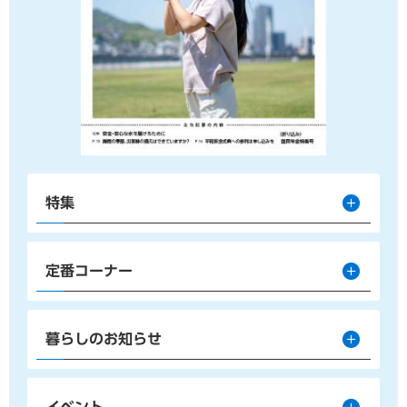
特集
定番コーナー
暮らしのお知らせ
イベント