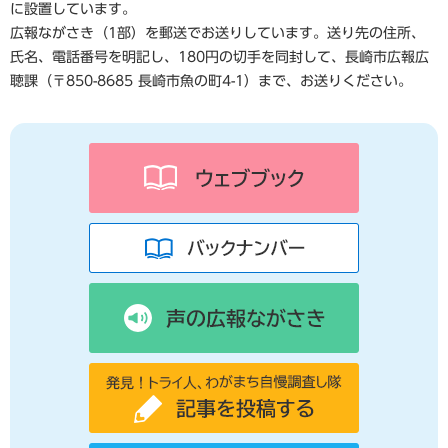
に設置しています。
広報ながさき（1部）を郵送でお送りしています。送り先の住所、
氏名、電話番号を明記し、180円の切手を同封して、長崎市広報広
聴課（〒850-8685 長崎市魚の町4-1）まで、お送りください。