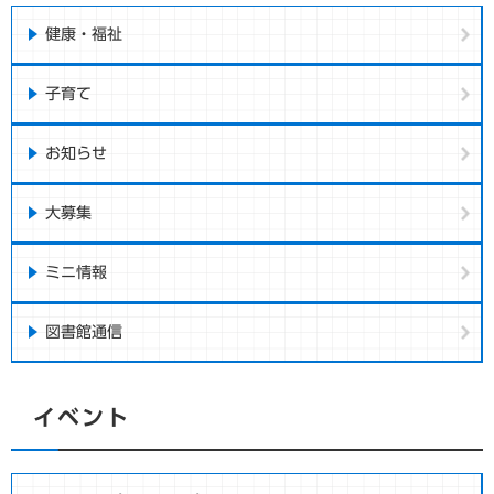
健康・福祉
子育て
お知らせ
大募集
ミニ情報
図書館通信
イベント