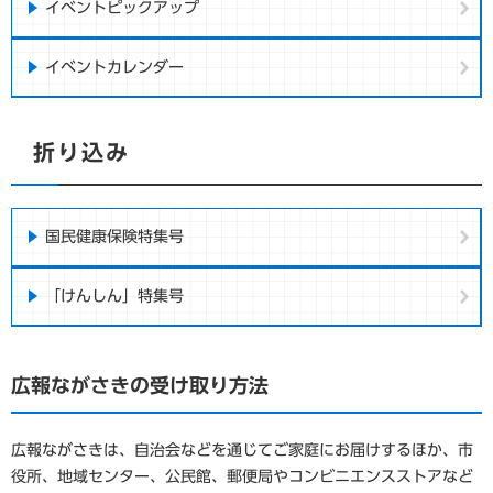
イベントピックアップ
イベントカレンダー
折り込み
国民健康保険特集号
「けんしん」特集号
広報ながさきの受け取り方法
広報ながさきは、自治会などを通じてご家庭にお届けするほか、市
役所、地域センター、公民館、郵便局やコンビニエンスストアなど