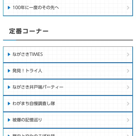
100年に一度のその先へ
定番コーナー
ながさきTIMES
発見！トライ人
ながさき井戸端パーティー
わがまち自慢調査し隊
被爆の記憶巡り