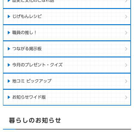
歴史と文化のこぼれ話
じげもんレシピ
職員の推し！
つながる掲示板
今月のプレゼント・クイズ
地コミ ピックアップ
お知らせワイド版
暮らしのお知らせ