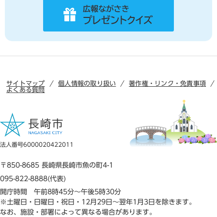
サイトマップ
個人情報の取り扱い
著作権・リンク・免責事項
よくある質問
法人番号6000020422011
〒850-8685 長崎県長崎市魚の町4-1
095-822-8888(代表)
開庁時間 午前8時45分～午後5時30分
※土曜日・日曜日・祝日・12月29日～翌年1月3日を除きます。
なお、施設・部署によって異なる場合があります。