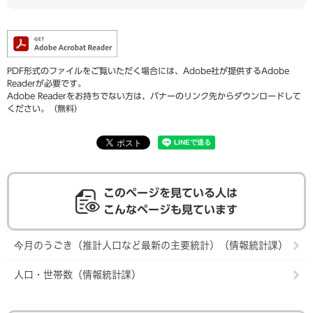
PDF形式のファイルをご覧いただく場合には、Adobe社が提供するAdobe
Readerが必要です。
Adobe Readerをお持ちでない方は、バナーのリンク先からダウンロードして
ください。（無料）
このページを見ている人は
こんなページも見ています
今月のうごき（推計人口など最新の主要統計）（情報統計課）
人口・世帯数（情報統計課）