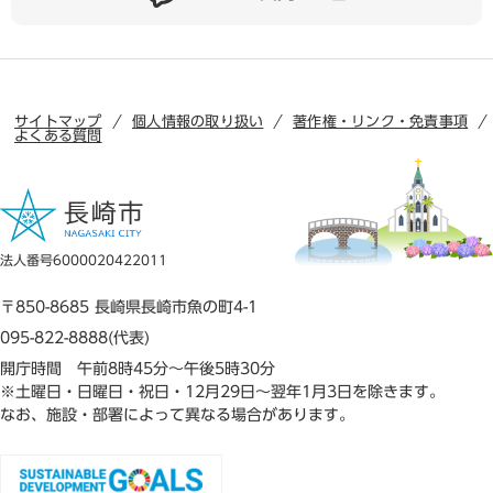
サイトマップ
個人情報の取り扱い
著作権・リンク・免責事項
よくある質問
法人番号6000020422011
〒850-8685 長崎県長崎市魚の町4-1
095-822-8888(代表)
開庁時間 午前8時45分～午後5時30分
※土曜日・日曜日・祝日・12月29日～翌年1月3日を除きます。
なお、施設・部署によって異なる場合があります。