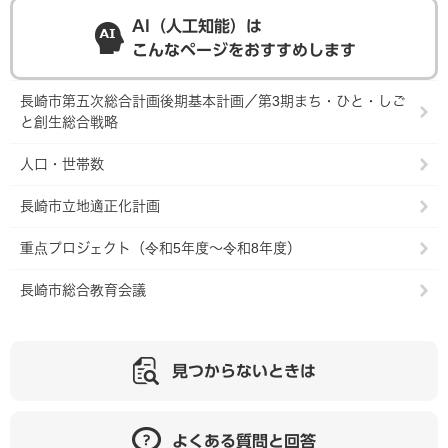
AI（人工知能）は
こんなページをおすすめします
長崎市第五次総合計画後期基本計画／第3期まち・ひと・しご
と創生総合戦略
人口・世帯数
長崎市立地適正化計画
重点プロジェクト（令和5年度～令和8年度）
長崎市総合教育会議
見つからないときは
よくある質問と回答