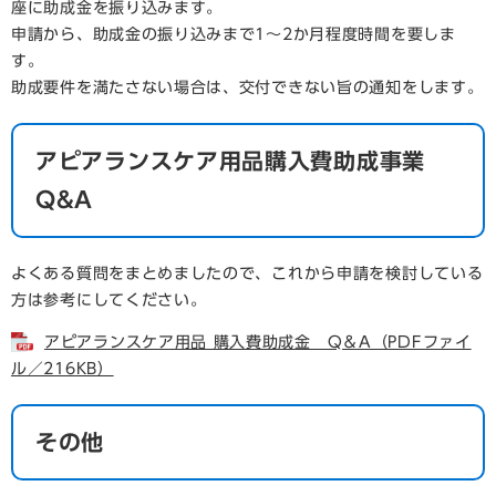
座に助成金を振り込みます。
申請から、助成金の振り込みまで1～2か月程度時間を要しま
す。
助成要件を満たさない場合は、交付できない旨の通知をします。
アピアランスケア用品購入費助成事業
Q&A
よくある質問をまとめましたので、これから申請を検討している
方は参考にしてください。
アピアランスケア用品 購入費助成金 Q＆A（PDFファイ
ル／216KB）
その他