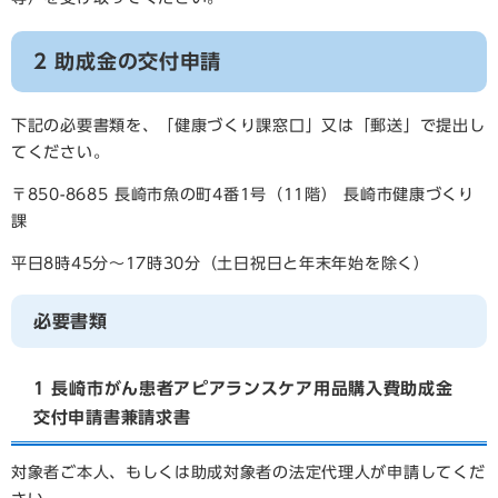
2 助成金の交付申請
下記の必要書類を、「健康づくり課窓口」又は「郵送」で提出し
てください。
〒850-8685 長崎市魚の町4番1号（11階） 長崎市健康づくり
課
平日8時45分～17時30分（土日祝日と年末年始を除く）
必要書類
1 長崎市がん患者アピアランスケア用品購入費助成金
交付申請書兼請求書
対象者ご本人、もしくは助成対象者の法定代理人が申請してくだ