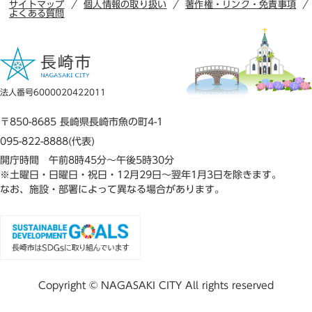
サイトマップ
個人情報の取り扱い
著作権・リンク・免責事項
よくある質問
法人番号6000020422011
〒850-8685 長崎県長崎市魚の町4-1
095-822-8888(代表)
開庁時間 午前8時45分～午後5時30分
※土曜日・日曜日・祝日・12月29日～翌年1月3日を除きます。
なお、施設・部署によって異なる場合があります。
Copyright © NAGASAKI CITY All rights reserved