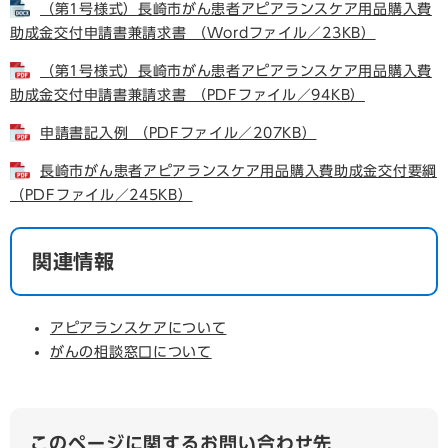
（第1号様式）長崎市がん患者アピアランスケア用品購入費
助成金交付申請書兼請求書 （Wordファイル／23KB）
（第1号様式）長崎市がん患者アピアランスケア用品購入費
助成金交付申請書兼請求書 （PDFファイル／94KB）
申請書記入例 （PDFファイル／207KB）
長崎市がん患者アピアランスケア用品購入費助成金交付要綱
（PDFファイル／245KB）
関連情報
アピアランスケアについて
がんの相談窓口について
このページに関するお問い合わせ先