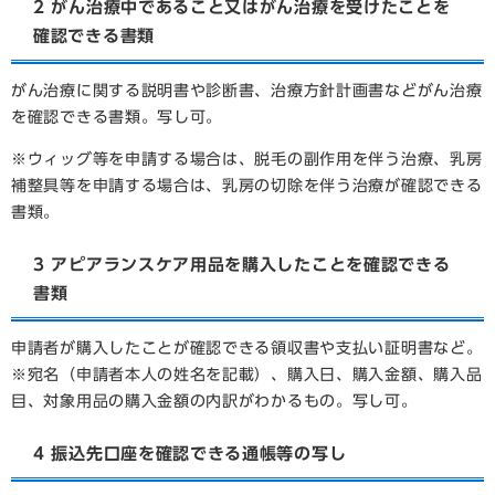
2 がん治療中であること又はがん治療を受けたことを
確認できる書類
がん治療に関する説明書や診断書、治療方針計画書などがん治療
を確認できる書類。写し可。
※ウィッグ等を申請する場合は、脱毛の副作用を伴う治療、乳房
補整具等を申請する場合は、乳房の切除を伴う治療が確認できる
書類。​
3 アピアランスケア用品を購入したことを確認できる
書類
申請者が購入したことが確認できる領収書や支払い証明書など。
※宛名（申請者本人の姓名を記載）、購入日、購入金額、購入品
目、対象用品の購入金額の内訳がわかるもの。写し可。
4 振込先口座を確認できる通帳等の写し