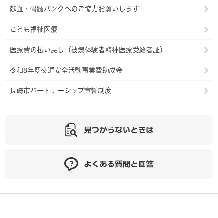
献血・骨髄バンクへのご協力お願いします
こども福祉医療
医療費の払い戻し（被爆体験者精神医療受給者証）
令和8年度交通安全活動事業費助成金
長崎市パートナーシップ宣誓制度
見つからないときは
よくある質問と回答