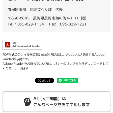
市民健康部
健康づくり課
代表
〒850-8685
長崎県長崎市魚の町4-1（11階）
Tel：095-829-1154
Fax：095-829-1221
PDF形式のファイルをご覧いただく場合には、Adobe社が提供するAdobe
Readerが必要です。
Adobe Readerをお持ちでない方は、バナーのリンク先からダウンロードして
ください。（無料）
AI（人工知能）は
こんなページをおすすめします