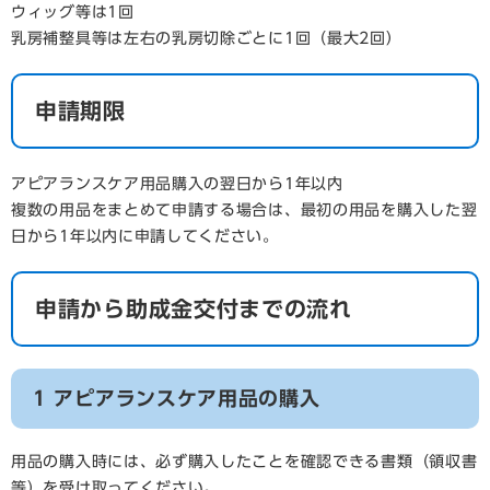
ウィッグ等は1回
乳房補整具等は左右の乳房切除ごとに1回（最大2回）
申請期限
アピアランスケア用品購入の翌日から1年以内
複数の用品をまとめて申請する場合は、最初の用品を購入した翌
日から1年以内に申請してください。
申請から助成金交付までの流れ
1 アピアランスケア用品の購入
用品の購入時には、必ず購入したことを確認できる書類（領収書
等）を受け取ってください。