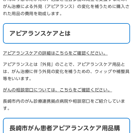
がん治療による外見（アピアランス）の変化を補うために購入さ
れた用品の費用を助成します。
アピアランスケアとは
アピアランスケアの詳細はこちらをご確認ください。
アピアランスとは「外見」のことで、アピアランスケア用品と
は、がん治療に伴う外見の変化を補うための、ウィッグや補整具
等をいいます。
がんの相談窓口については、こちらをご確認ください。
長崎市内のがん診療連携拠点病院や相談窓口をご紹介していま
す。
長崎市がん患者アピアランスケア用品購