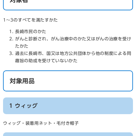
1～3のすべてを満たすかた
長崎市民のかた
がんと診断され、がん治療中のかた又はがんの治療を受け
たかた
過去に長崎市、国又は地方公共団体から他の制度による同
趣旨の助成を受けていないかた
対象用品
1 ウィッグ
ウィッグ・装着用ネット・毛付き帽子