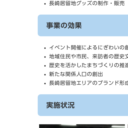
長崎居留地グッズの制作・販売
事業の効果
イベント開催によるにぎわいの
地域住民や市民、来訪者の歴史
歴史を活かしたまちづくりの推
新たな関係人口の創出
長崎居留地エリアのブランド形
実施状況