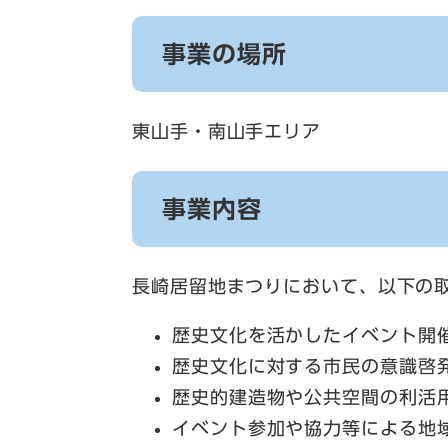
事業の場所
東山手・南山手エリア
事業内容
長崎居留地まつりにおいて、以下の
歴史文化を活かしたイベント開
歴史文化に対する市民の意識啓
歴史的建造物や公共空間の利活
イベント参加や協力等による地