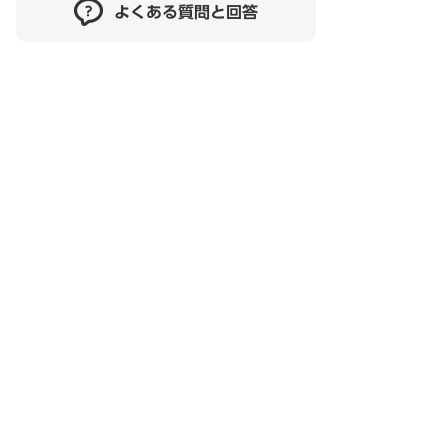
よくある質問と回答