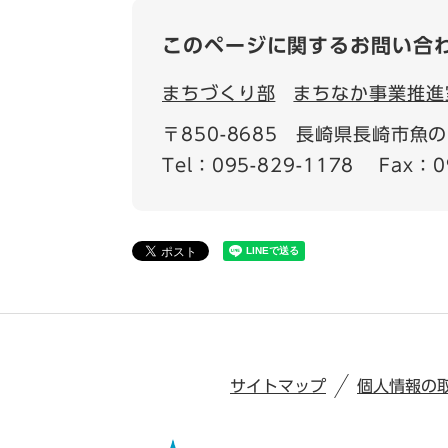
このページに関するお問い合
まちづくり部
まちなか事業推進
〒850-8685
長崎県長崎市魚の町
Tel：095-829-1178
Fax：0
サイトマップ
個人情報の