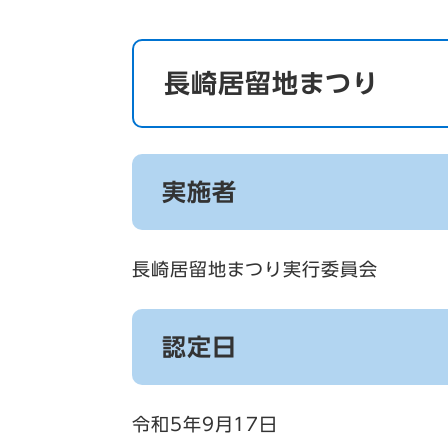
長崎居留地まつり
実施者
長崎居留地まつり実行委員会
認定日
令和5年9月17日