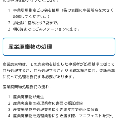
次の事項を必ず守ってください。
事業所用指定ごみ袋を使用（袋の表面に事業所名を大きく
記載してください。）
排出は1回あたり3袋まで。
朝8時までにごみステーションに出す。
産業廃棄物の処理
産業廃棄物は、その廃棄物を排出した事業者が処理基準に従って
自ら処理するか、自ら処理することが困難な場合には、委託基準
に従って処理を委託する必要があります。
産業廃棄物処理委託の流れ
産業廃棄物が発生
産業廃棄物の処理業者に書面で委託契約
産業廃棄物を処理業者に引き渡すまで適正に保管
産業廃棄物を処理業者に引き渡す際、マニフェストを交付