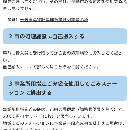
理を委託してください。その際は、長崎市の指定袋を使用する必
要はありません。
（参考）
一般廃棄物収集運搬業許可業者名簿
2 市の処理施設に自己搬入する
事前に搬入券を受け取ってから市の処理施設に搬入してくださ
い。
自己搬入について詳しくはこちらをご覧ください。
3 事業所用指定ごみ袋を使用してごみステー
ションに排出する
事業所用指定ごみ袋は、市内の郵便局（簡易郵便局を除く）で、
2,000円/1セット（10枚）で販売しています。
地域のごみステーションに事業系一般廃棄物を排出する場合は、