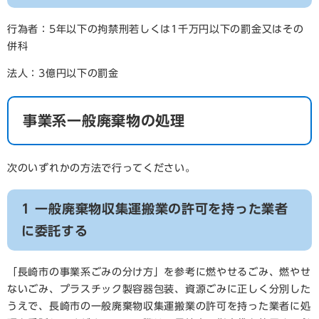
行為者：5年以下の拘禁刑若しくは1千万円以下の罰金又はその
併科
法人：3億円以下の罰金
事業系一般廃棄物の処理
次のいずれかの方法で行ってください。
1 一般廃棄物収集運搬業の許可を持った業者
に委託する
「長崎市の事業系ごみの分け方」を参考に燃やせるごみ、燃やせ
ないごみ、プラスチック製容器包装、資源ごみに正しく分別した
うえで、長崎市の一般廃棄物収集運搬業の許可を持った業者に処