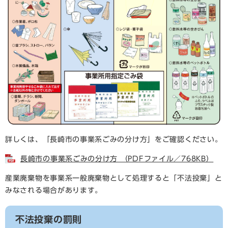
詳しくは、「長崎市の事業系ごみの分け方」をご確認ください。
長崎市の事業系ごみの分け方 （PDFファイル／768KB）
産業廃棄物を事業系一般廃棄物として処理すると「不法投棄」と
みなされる場合があります。
不法投棄の罰則