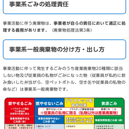
事業系ごみの処理責任
事業活動に伴う廃棄物は、
事業者が自らの責任において適正に処
理する義務があります。
（廃棄物処理法第3条）
事業系一般廃棄物の分け方・出し方
事業活動に伴って発生するごみのうち産業廃棄物20種類に該当
しない物及び従業員の私物がごみになった物（従業員が私的に飲
み食いした弁当がら、空ペットボトル、空き缶や従業員の私物の
傘など）は事業系一般廃棄物です。