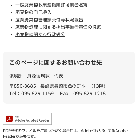
一般廃棄物収集運搬業許可業者名簿
廃棄物の自己搬入
産業廃棄物管理票交付等状況報告
廃棄物処理に関する排出事業者責任の徹底
廃棄物に関する行政処分
このページに関するお問い合わせ先
環境部
資源循環課
代表
〒850-8685
長崎県長崎市魚の町4-1（13階）
Tel：095-829-1159
Fax：095-829-1218
PDF形式のファイルをご覧いただく場合には、Adobe社が提供するAdobe
Readerが必要です。