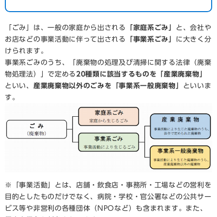
「ごみ」は、一般の家庭から出される
「家庭系ごみ」
と、会社や
お店などの事業活動に伴って出される
「事業系ごみ」
に大きく分
けられます。
事業系ごみのうち、「廃棄物の処理及び清掃に関する法律（廃棄
物処理法）」で定める
20種類に該当するものを「産業廃棄物」
といい、
産業廃棄物以外のごみを「事業系一般廃棄物」
といいま
す。
※「事業活動」とは、店舗・飲食店・事務所・工場などの営利を
目的としたものだけでなく、病院・学校・官公署などの公共サー
ビス等や非営利の各種団体（NPOなど）も含まれます。また、