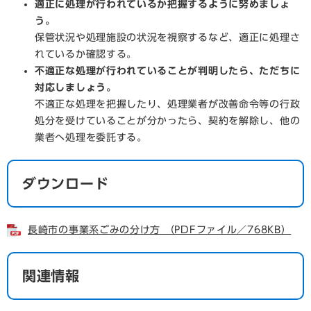
適正に処理が行われているか把握するように努めましょ
う。
保管状況や処理施設の状況を視察するなど、適正に処理さ
れているか確認する。
不適正な処理が行われていることが判明したら、ただちに
対応しましょう。
不適正な処理を把握したり、処理業者が改善命令等の行政
処分を受けていることが分かったら、契約を解除し、他の
業者へ処理を委託する。
ダウンロード
長崎市の事業系ごみの分け方 （PDFファイル／768KB）
関連情報