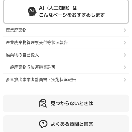
AI（人工知能）は
こんなページをおすすめします
産業廃棄物
産業廃棄物管理票交付等状況報告
廃棄物の自己搬入
一般廃棄物収集運搬業許可
多量排出事業者計画書・実施状況報告
見つからないときは
よくある質問と回答