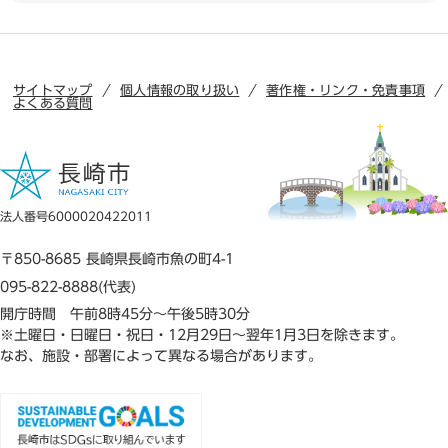
サイトマップ
個人情報の取り扱い
著作権・リンク・免責事項
よくある質問
法人番号6000020422011
〒850-8685 長崎県長崎市魚の町4-1
095-822-8888(代表)
開庁時間 午前8時45分～午後5時30分
※土曜日・日曜日・祝日・12月29日～翌年1月3日を除きます。
なお、施設・部署によって異なる場合があります。