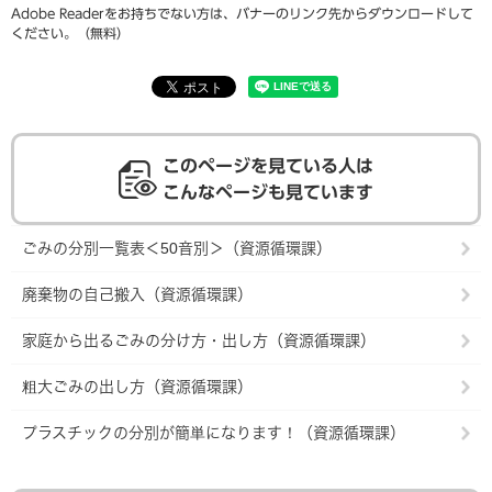
Adobe Readerをお持ちでない方は、バナーのリンク先からダウンロードして
ください。（無料）
このページを見ている人は
こんなページも見ています
ごみの分別一覧表＜50音別＞（資源循環課）
廃棄物の自己搬入（資源循環課）
家庭から出るごみの分け方・出し方（資源循環課）
粗大ごみの出し方（資源循環課）
プラスチックの分別が簡単になります！（資源循環課）