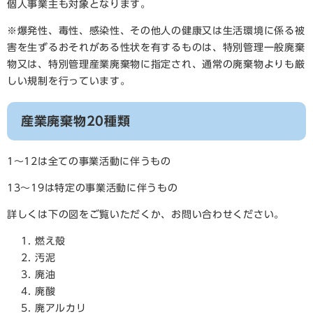
個人事業主も対象となります。
※爆発性、毒性、感染性、その他人の健康又は生活環境に係る被
害を生ずるおそれがある性状を有するものは、特別管理一般廃棄
物又は、特別管理産業廃棄物に指定され、通常の廃棄物よりも厳
しい規制を行っています。
産業廃棄物20種類
1～12は全ての事業活動に伴うもの
13～19は特定の事業活動に伴うもの
詳しくは下の図をご覧いただくか、お問い合わせください。
燃え殻
汚泥
廃油
廃酸
廃アルカリ