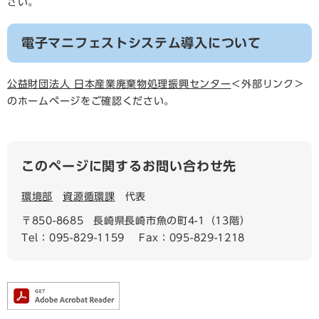
さい。
電子マニフェストシステム導入について
公益財団法人 日本産業廃棄物処理振興センター
＜外部リンク＞
のホームページをご確認ください。
このページに関するお問い合わせ先
環境部
資源循環課
代表
〒850-8685
長崎県長崎市魚の町4-1（13階）
Tel：095-829-1159
Fax：095-829-1218