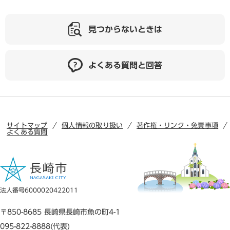
見つからないときは
よくある質問と回答
サイトマップ
個人情報の取り扱い
著作権・リンク・免責事項
よくある質問
法人番号6000020422011
〒850-8685 長崎県長崎市魚の町4-1
095-822-8888(代表)