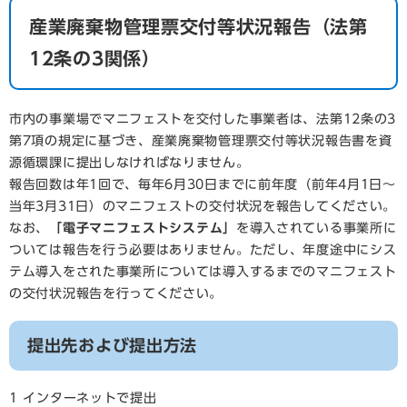
産業廃棄物管理票交付等状況報告（法第
12条の3関係）
市内の事業場でマニフェストを交付した事業者は、法第12条の3
第7項の規定に基づき、産業廃棄物管理票交付等状況報告書を資
源循環課に提出しなければなりません。
報告回数は年1回で、毎年6月30日までに前年度（前年4月1日～
当年3月31日）のマニフェストの交付状況を報告してください。
なお、
「電子マニフェストシステム」
を導入されている事業所に
ついては報告を行う必要はありません。ただし、年度途中にシス
テム導入をされた事業所については導入するまでのマニフェスト
の交付状況報告を行ってください。
提出先および提出方法
1 インターネットで提出