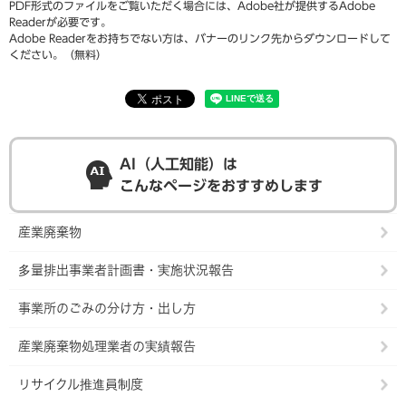
PDF形式のファイルをご覧いただく場合には、Adobe社が提供するAdobe
Readerが必要です。
Adobe Readerをお持ちでない方は、バナーのリンク先からダウンロードして
ください。（無料）
AI（人工知能）は
こんなページをおすすめします
産業廃棄物
多量排出事業者計画書・実施状況報告
事業所のごみの分け方・出し方
産業廃棄物処理業者の実績報告
リサイクル推進員制度