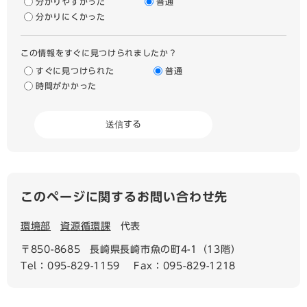
分かりやすかった
普通
分かりにくかった
この情報をすぐに見つけられましたか？
すぐに見つけられた
普通
時間がかかった
このページに関するお問い合わせ先
環境部
資源循環課
代表
〒850-8685
長崎県長崎市魚の町4-1（13階）
Tel：095-829-1159
Fax：095-829-1218