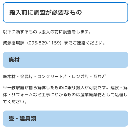
搬入前に調査が必要なもの
以下に類するものは搬入の前に調査をします。
資源循環課（095-829-1159）までご連絡ください。
廃材
廃木材・金属片・コンクリート片・レンガ片・瓦など
※
一般家庭が自ら解体したものに限り
搬入が可能です。建設・解
体・リフォームなど工事にかかるものは産業廃棄物として処理し
てください。
畳・建具類