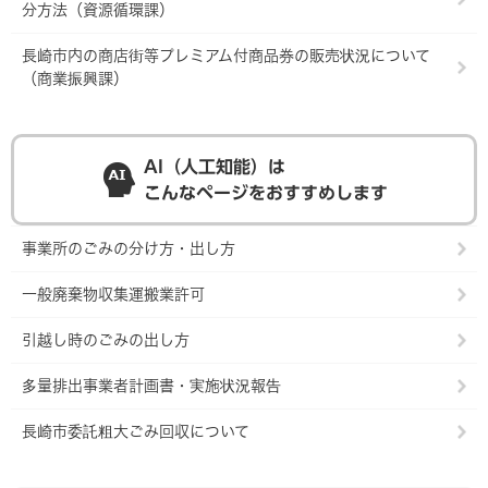
分方法（資源循環課）
長崎市内の商店街等プレミアム付商品券の販売状況について
（商業振興課）
AI（人工知能）は
こんなページをおすすめします
事業所のごみの分け方・出し方
一般廃棄物収集運搬業許可
引越し時のごみの出し方
多量排出事業者計画書・実施状況報告
長崎市委託粗大ごみ回収について