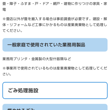
畳・障子・ふすま・戸・ドア・網戸・建物に作りつけの家具・家
電
※畳店以外が畳を搬入する場合は事前調査が必要です。建設・解
体・リフォームなど工事にかかるものは産業廃棄物として処理し
てください。
一般家庭で使用されていた業務用製品
業務用プリンタ・金属製の大型什器類など
※事業所で使用されているものは産業廃棄物として処理してくだ
さい。
ごみ処理施設