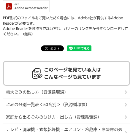
PDF形式のファイルをご覧いただく場合には、Adobe社が提供するAdobe
Readerが必要です。
Adobe Readerをお持ちでない方は、バナーのリンク先からダウンロードして
ください。（無料）
このページを見ている人は
こんなページも見ています
粗大ごみの出し方（資源循環課）
ごみの分別一覧表＜50音別＞（資源循環課）
家庭から出るごみの分け方・出し方（資源循環課）
テレビ・洗濯機・衣類乾燥機・エアコン・冷蔵庫・冷凍庫の処