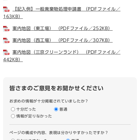
【記入例】一般廃棄物処理申請書 （PDFファイル／
163KB）
案内地図（東工場） （PDFファイル／252KB）
案内地図（西工場） （PDFファイル／307KB）
案内地図（三京クリーンランド） （PDFファイル／
442KB）
皆さまのご意見をお聞かせください
お求めの情報が十分掲載されていましたか？
十分だった
普通
情報が足りなかった
ページの構成や内容、表現は分かりやすかったですか？