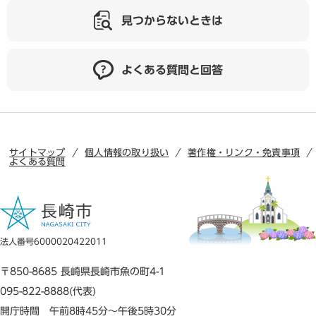
見つからないときは
よくある質問と回答
サイトマップ
個人情報の取り扱い
著作権・リンク・免責事項
よくある質問
法人番号6000020422011
〒850-8685 長崎県長崎市魚の町4-1
095-822-8888(代表)
開庁時間 午前8時45分～午後5時30分