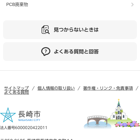
PCB廃棄物
見つからないときは
よくある質問と回答
サイトマップ
個人情報の取り扱い
著作権・リンク・免責事項
よくある質問
法人番号6000020422011