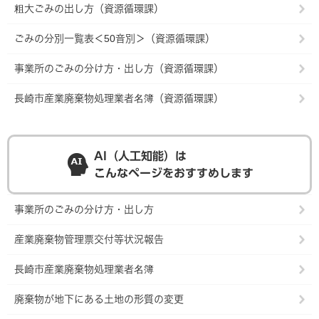
粗大ごみの出し方（資源循環課）
ごみの分別一覧表＜50音別＞（資源循環課）
事業所のごみの分け方・出し方（資源循環課）
長崎市産業廃棄物処理業者名簿（資源循環課）
AI（人工知能）は
こんなページをおすすめします
事業所のごみの分け方・出し方
産業廃棄物管理票交付等状況報告
長崎市産業廃棄物処理業者名簿
廃棄物が地下にある土地の形質の変更