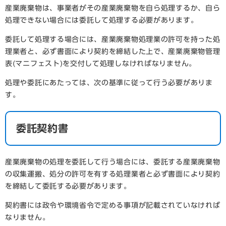
産業廃棄物は、事業者がその産業廃棄物を自ら処理するか、自ら
処理できない場合には委託して処理する必要があります。
委託して処理する場合には、産業廃棄物処理業の許可を持った処
理業者と、必ず書面により契約を締結した上で、産業廃棄物管理
表(マニフェスト)を交付して処理しなければなりません。
処理や委託にあたっては、次の基準に従って行う必要がありま
す。
委託契約書
産業廃棄物の処理を委託して行う場合には、委託する産業廃棄物
の収集運搬、処分の許可を有する処理業者と必ず書面により契約
を締結して委託する必要があります。
契約書には政令や環境省令で定める事項が記載されていなければ
なりません。