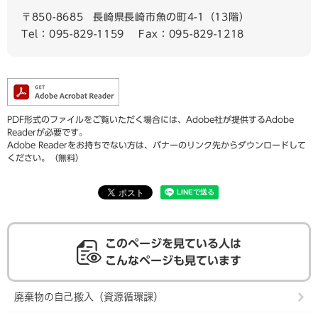
〒850-8685
長崎県長崎市魚の町4-1（13階）
Tel：095-829-1159
Fax：095-829-1218
PDF形式のファイルをご覧いただく場合には、Adobe社が提供するAdobe
Readerが必要です。
Adobe Readerをお持ちでない方は、バナーのリンク先からダウンロードして
ください。（無料）
このページを見ている人は
こんなページも見ています
廃棄物の自己搬入（資源循環課）