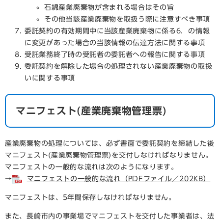
石綿産業廃棄物が含まれる場合はその旨
その他当該産業廃棄物を取扱う際に注意すべき事項
委託契約の有効期間中に当該産業廃棄物に係る6．の情報
に変更があった場合の当該情報の伝達方法に関する事項
受託業務終了時の受託者の委託者への報告に関する事項
委託契約を解除した場合の処理されない産業廃棄物の取扱
いに関する事項
マニフェスト(産業廃棄物管理票)
産業廃棄物の処理については、必ず書面で委託契約を締結した後
マニフェスト(産業廃棄物管理票)を交付しなければなりません。
マニフェストの一般的な流れは次のようになります。
→
マニフェストの一般的な流れ（PDFファイル／202KB）
マニフェストは、5年間保存しなければなりません。
また、長崎市内の事業場でマニフェストを交付した事業者は、法