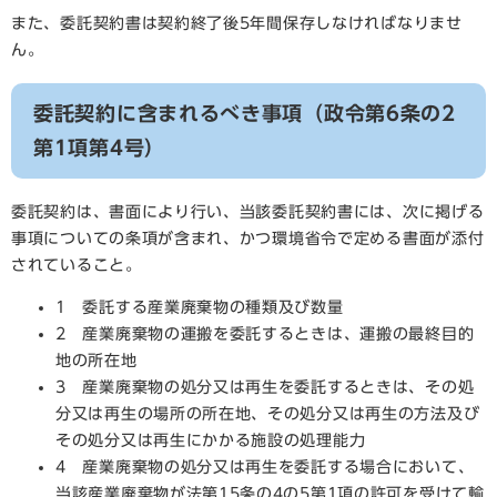
また、委託契約書は契約終了後5年間保存しなければなりませ
ん。
委託契約に含まれるべき事項（政令第6条の2
第1項第4号）
委託契約は、書面により行い、当該委託契約書には、次に掲げる
事項についての条項が含まれ、かつ環境省令で定める書面が添付
されていること。
1 委託する産業廃棄物の種類及び数量
2 産業廃棄物の運搬を委託するときは、運搬の最終目的
地の所在地
3 産業廃棄物の処分又は再生を委託するときは、その処
分又は再生の場所の所在地、その処分又は再生の方法及び
その処分又は再生にかかる施設の処理能力
4 産業廃棄物の処分又は再生を委託する場合において、
当該産業廃棄物が法第15条の4の5第1項の許可を受けて輸