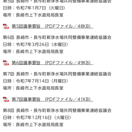
第5回 長崎市・長与町新浄水場共同整備事業連絡協議会
日時：令和7年1月7日（火曜日）
場所：長崎市上下水道局局長室
第5回議事要旨 （PDFファイル／48KB）
第6回 長崎市・長与町新浄水場共同整備事業連絡協議会
日時：令和7年3月26日（水曜日）
場所：長崎市上下水道局局長室
第6回議事要旨 （PDFファイル／49KB）
第7回 長崎市・長与町新浄水場共同整備事業連絡協議会
日時：令和7年7月14日（月曜日）
場所：長崎市上下水道局局長室
第7回議事要旨 （PDFファイル／41KB）
第8回 長崎市・長与町新浄水場共同整備事業連絡協議会
日時：令和7年12月16日（火曜日）
場所：長崎市上下水道局局長室