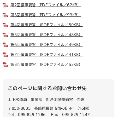
第2回議事要旨（PDFファイル／62KB）
第3回議事要旨（PDFファイル／93KB）
第4回議事要旨 （PDFファイル／50KB）
第5回議事要旨 （PDFファイル／48KB）
第6回議事要旨 （PDFファイル／49KB）
第7回議事要旨 （PDFファイル／41KB）
第8回議事要旨 （PDFファイル／53KB）
このページに関するお問い合わせ先
上下水道局 事業部
新浄水場整備室
代表
〒850-8685
長崎県長崎市魚の町4-1（16階）
Tel：095-829-1286
Fax：095-829-1247