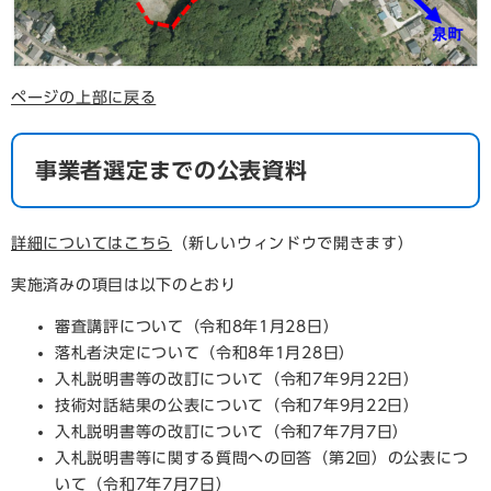
ページの上部に戻る
事業者選定までの公表資料
詳細についてはこちら
（新しいウィンドウで開きます）
実施済みの項目は以下のとおり
審査講評について（令和8年1月28日）
落札者決定について（令和8年1月28日）
入札説明書等の改訂について（令和7年9月22日）
技術対話結果の公表について（令和7年9月22日）
入札説明書等の改訂について（令和7年7月7日）
入札説明書等に関する質問への回答（第2回）の公表につ
いて（令和7年7月7日）