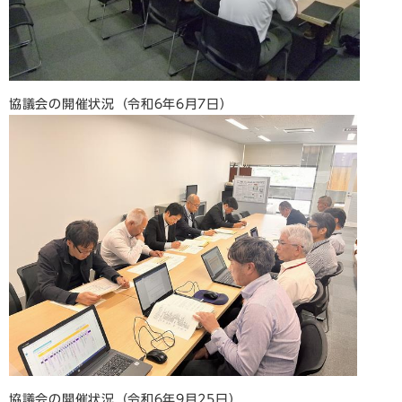
協議会の開催状況（令和6年6月7日）​
協議会の開催状況（令和6年9月25日）​