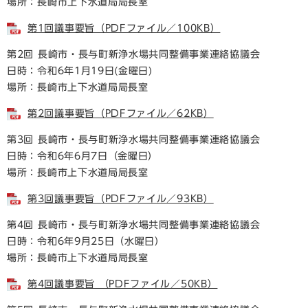
場所：長崎市上下水道局局長室
第1回議事要旨（PDFファイル／100KB）
第2回 長崎市・長与町新浄水場共同整備事業連絡協議会
日時：令和6年1月19日(金曜日)
場所：長崎市上下水道局局長室
第2回議事要旨（PDFファイル／62KB）
第3回 長崎市・長与町新浄水場共同整備事業連絡協議会
日時：令和6年6月7日（金曜日）
場所：長崎市上下水道局局長室
第3回議事要旨（PDFファイル／93KB）
第4回 長崎市・長与町新浄水場共同整備事業連絡協議会
日時：令和6年9月25日（水曜日）
場所：長崎市上下水道局局長室
第4回議事要旨 （PDFファイル／50KB）