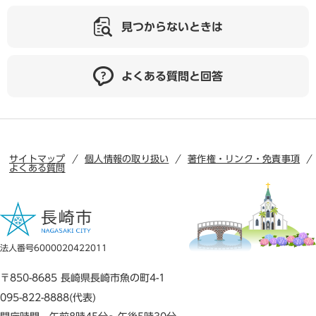
見つからないときは
よくある質問と回答
サイトマップ
個人情報の取り扱い
著作権・リンク・免責事項
よくある質問
法人番号6000020422011
〒850-8685 長崎県長崎市魚の町4-1
095-822-8888(代表)