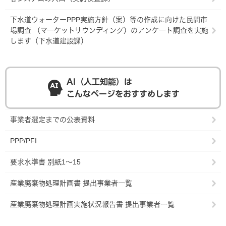
下水道ウォーターPPP実施方針（案）等の作成に向けた民間市
場調査 （マーケットサウンディング）のアンケート調査を実施
します（下水道建設課）
AI（人工知能）は
こんなページをおすすめします
事業者選定までの公表資料
PPP/PFI
要求水準書 別紙1～15
産業廃棄物処理計画書 提出事業者一覧
産業廃棄物処理計画実施状況報告書 提出事業者一覧