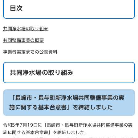
目次
共同浄水場の取り組み
共同整備事業の概要
事業者選定までの公表資料
共同浄水場の取り組み
「長崎市・長与町新浄水場共同整備事業の実
施に関する基本合意書」を締結しました
令和5年7月19日に「長崎市・長与町新浄水場共同整備事業の実
施に関する基本合意書」を締結しました。