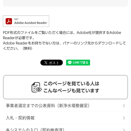
PDF形式のファイルをご覧いただく場合には、Adobe社が提供するAdobe
Readerが必要です。
Adobe Readerをお持ちでない方は、バナーのリンク先からダウンロードして
ください。（無料）
このページを見ている人は
こんなページも見ています
事業者選定までの公表資料（新浄水場整備室）
入札・契約情報
各システムの入口（契約検査課）