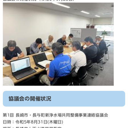
協議会の開催状況
第1回 長崎市・長与町新浄水場共同整備事業連絡協議会
日時：令和5年8月31日(木曜日)