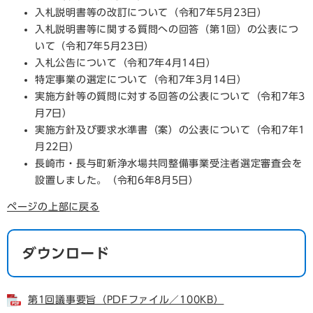
入札説明書等の改訂について（令和7年5月23日）
入札説明書等に関する質問への回答（第1回）の公表につ
いて（令和7年5月23日）
入札公告について（令和7年4月14日）
特定事業の選定について（令和7年3月14日）
実施方針等の質問に対する回答の公表について（令和7年3
月7日）
実施方針及び要求水準書（案）の公表について（令和7年1
月22日）
長崎市・長与町新浄水場共同整備事業受注者選定審査会を
設置しました。（令和6年8月5日）
ページの上部に戻る
ダウンロード
第1回議事要旨（PDFファイル／100KB）