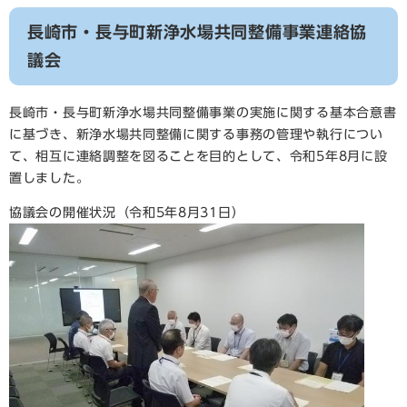
長崎市・長与町新浄水場共同整備事業連絡協
議会
長崎市・長与町新浄水場共同整備事業の実施に関する基本合意書
に基づき、新浄水場共同整備に関する事務の管理や執行につい
て、相互に連絡調整を図ることを目的として、令和5年8月に設
置しました。
協議会の開催状況（令和5年8月31日）​