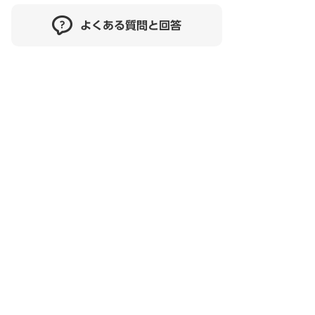
よくある質問と回答