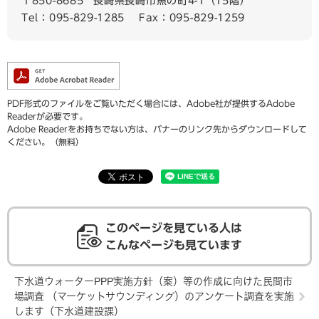
〒850-8685
長崎県長崎市魚の町4-1（15階）
Tel：095-829-1285
Fax：095-829-1259
PDF形式のファイルをご覧いただく場合には、Adobe社が提供するAdobe
Readerが必要です。
Adobe Readerをお持ちでない方は、バナーのリンク先からダウンロードして
ください。（無料）
このページを見ている人は
こんなページも見ています
下水道ウォーターPPP実施方針（案）等の作成に向けた民間市
場調査 （マーケットサウンディング）のアンケート調査を実施
します（下水道建設課）