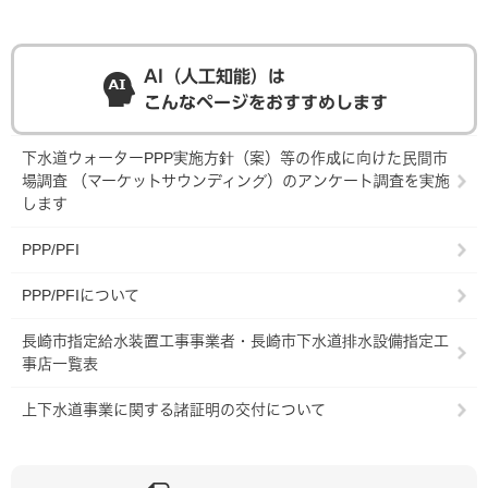
AI（人工知能）は
こんなページをおすすめします
下水道ウォーターPPP実施方針（案）等の作成に向けた民間市
場調査 （マーケットサウンディング）のアンケート調査を実施
します
PPP/PFI
PPP/PFIについて
長崎市指定給水装置工事事業者・長崎市下水道排水設備指定工
事店一覧表
上下水道事業に関する諸証明の交付について