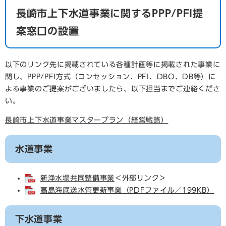
長崎市上下水道事業に関するPPP/PFI提
案窓口の設置
以下のリンク先に掲載されている各種計画等に掲載された事業に
関し、PPP/PFI方式（コンセッション、PFI、DBO、DB等）に
よる事業のご提案がございましたら、以下担当までご連絡くださ
い。
長崎市上下水道事業マスタープラン（経営戦略）
水道事業
新浄水場共同整備事業
＜外部リンク＞
高島海底送水管更新事業（PDFファイル／199KB）
下水道事業