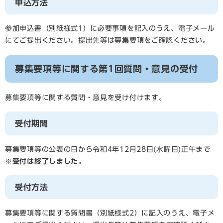
申込方法
参加申込書（別紙様式1）に必要事項を記入のうえ、電子メール
にてご提出ください。提出先等は募集要項をご確認ください。
募集要項等に関する第1回質問・意見の受付
募集要項等に関する質問・意見を受け付けます。
受付期間
募集要項等の公表の日から令和4年12月28日(水曜日)正午まで
※受付は終了しました。
受付方法
募集要項等に関する質問書（別紙様式2）に記入のうえ、電子メ