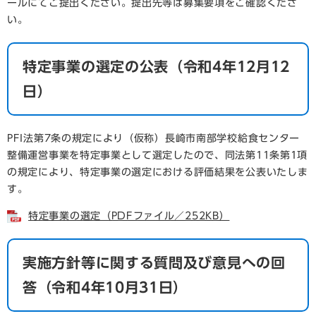
ールにてご提出ください。提出先等は募集要項をご確認くださ
い。
特定事業の選定の公表（令和4年12月12
日）
PFI法第7条の規定により（仮称）長崎市南部学校給食センター
整備運営事業を特定事業として選定したので、同法第11条第1項
の規定により、特定事業の選定における評価結果を公表いたしま
す。
特定事業の選定（PDFファイル／252KB）
実施方針等に関する質問及び意見への回
答（令和4年10月31日）