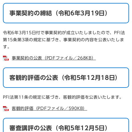
事業契約の締結（令和6年3月19日）
令和6年3月15日付で事業契約が成立いたしましたので、PFI法
第15条第3項の規定に基づき、事業契約の内容を公表いたしま
す。
事業契約の公表（PDFファイル／268KB）
客観的評価の公表（令和5年12月18日）
PFI法第11条の規定に基づき、客観的評価を公表いたします。
客観的評価（PDFファイル／590KB）
審査講評の公表（令和5年12月5日）