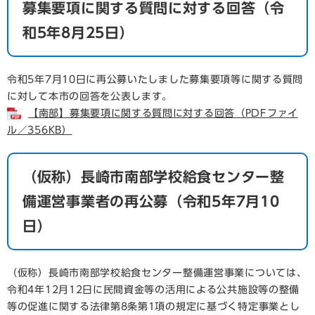
募集要項に関する質問に対する回答（令
和5年8月25日）
令和5年7月10日に再公募いたしました募集要項等に関する質問
に対して本市の回答を公表します。
【南部】募集要項に関する質問に対する回答（PDFファイ
ル／356KB）
（仮称）長崎市南部学校給食センター整
備運営事業者の再公募（令和5年7月10
日）
（仮称）長崎市南部学校給食センター整備運営事業については、
令和4年12月12日に民間資金等の活用による公共施設等の整備
等の促進に関する法律第8条第1項の規定に基づく特定事業とし