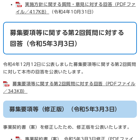
実施方針に関する質問・意見に対する回答（PDFファ
イル／417KB）
（令和4年10月31日）
募集要項等に関する第2回質問に対する
回答（令和5年3月3日）
令和4年12月12日に公表しました募集要項等に関する第2回質問
に対して本市の回答を公表いたします。
募集要項等に関する第2回質問に対する回答（PDFファイル
／343KB）
募集要項等（修正版）（令和5年3月3日）
事業契約書（案）を修正したため、修正版を公表いたします。
事業契約書（案）_令和5年3月3日修正（PDFファイ