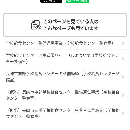
このページを見ている人は
こんなページも見ています
学校給食センター整備運営事業（学校給食センター整備室）
学校給食センター開業準備リハーサルについて（学校給食セン
ター整備室）
長崎市南部学校給食センターの整備経過（学校給食センター整
備室）
（仮称）長崎市中部学校給食センター整備運営事業（学校給食
センター整備室）
（仮称）長崎市三重学校給食センター事業者公募選定（学校給
食センター整備室）