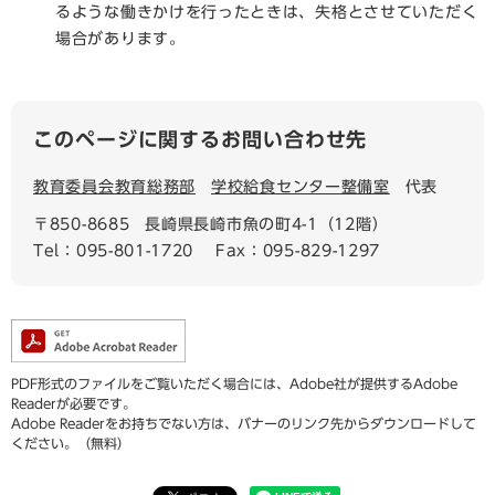
るような働きかけを行ったときは、失格とさせていただく
場合があります。
このページに関するお問い合わせ先
教育委員会教育総務部
学校給食センター整備室
代表
〒850-8685
長崎県長崎市魚の町4-1（12階）
Tel：095-801-1720
Fax：095-829-1297
PDF形式のファイルをご覧いただく場合には、Adobe社が提供するAdobe
Readerが必要です。
Adobe Readerをお持ちでない方は、バナーのリンク先からダウンロードして
ください。（無料）