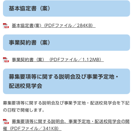
基本協定書（案）
基本協定書(案)（PDFファイル／284KB）
事業契約書（案）
事業契約書（案）（PDFファイル／1.12MB）
募集要項等に関する説明会及び事業予定地・
配送校見学会
募集要項等に関する説明会及び事業予定地・配送校見学会を下記
の日程で開催します。
募集要項等に関する説明会、事業予定地・配送校見学会の開
催（PDFファイル／341KB）