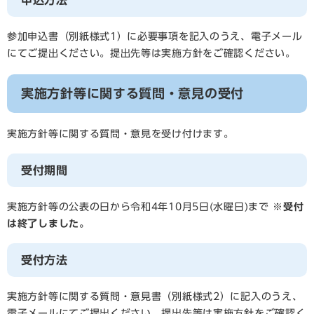
申込方法
参加申込書（別紙様式1）に必要事項を記入のうえ、電子メール
にてご提出ください。提出先等は実施方針をご確認ください。
実施方針等に関する質問・意見の受付
実施方針等に関する質問・意見を受け付けます。
受付期間
実施方針等の公表の日から令和4年10月5日(水曜日)まで
※受付
は終了しました。
受付方法
実施方針等に関する質問・意見書（別紙様式2）に記入のうえ、
電子メールにてご提出ください。提出先等は実施方針をご確認く