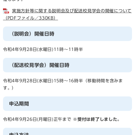
実施方針等に関する説明会及び配送校見学会の開催について
（PDFファイル／330KB）
（説明会）開催日時
令和4年9月28日(水曜日)11時～11時半
（配送校見学会）開催日時
令和4年9月28日(水曜日)15時～16時半（移動時間を含みま
す。）
申込期間
令和4年9月26日(月曜日)正午まで
※受付は終了しました。