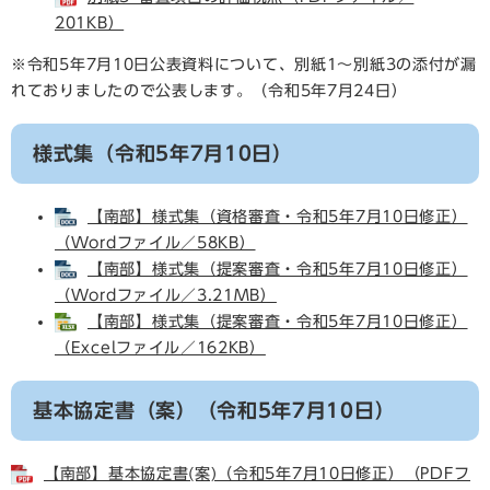
201KB）
※令和5年7月10日公表資料について、別紙1～別紙3の添付が漏
れておりましたので公表します。（令和5年7月24日）
様式集（令和5年7月10日）
【南部】様式集（資格審査・令和5年7月10日修正）
（Wordファイル／58KB）
【南部】様式集（提案審査・令和5年7月10日修正）
（Wordファイル／3.21MB）
【南部】様式集（提案審査・令和5年7月10日修正）
（Excelファイル／162KB）
基本協定書（案）（令和5年7月10日）
【南部】基本協定書(案)（令和5年7月10日修正）（PDFフ