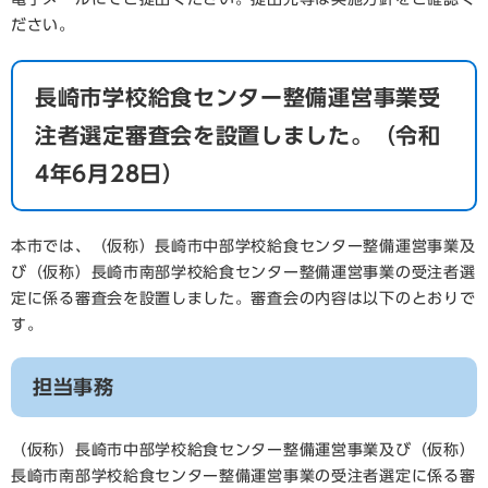
ださい。
長崎市学校給食センター整備運営事業受
注者選定審査会を設置しました。（令和
4年6月28日）
本市では、（仮称）長崎市中部学校給食センター整備運営事業及
び（仮称）長崎市南部学校給食センター整備運営事業の受注者選
定に係る審査会を設置しました。審査会の内容は以下のとおりで
す。
担当事務
（仮称）長崎市中部学校給食センター整備運営事業及び（仮称）
長崎市南部学校給食センター整備運営事業の受注者選定に係る審