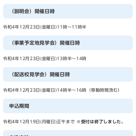
（説明会）開催日時
令和4年12月23日(金曜日)11時～11時半
（事業予定地見学会）開催日時
令和4年12月23日(金曜日)13時半～14時
（配送校見学会）開催日時
令和4年12月23日(金曜日)14時半～16時（移動時間含む）
申込期間
令和4年12月19日(月曜日)正午まで
※受付は終了しました。