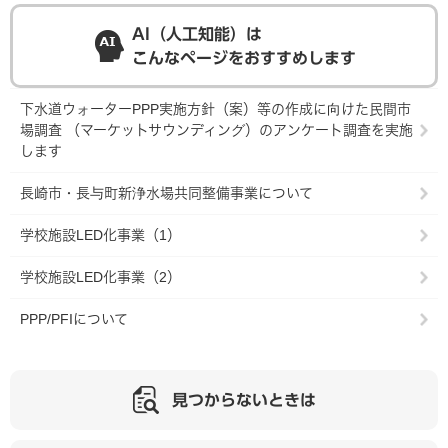
AI（人工知能）は
こんなページをおすすめします
下水道ウォーターPPP実施方針（案）等の作成に向けた民間市
場調査 （マーケットサウンディング）のアンケート調査を実施
します
長崎市・長与町新浄水場共同整備事業について
学校施設LED化事業（1）
学校施設LED化事業（2）
PPP/PFIについて
見つからないときは