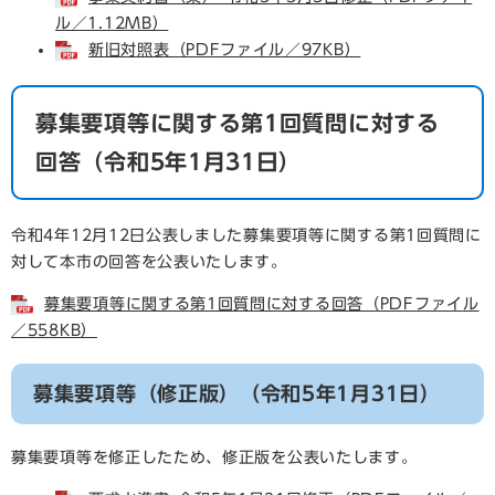
ル／1.12MB）
新旧対照表（PDFファイル／97KB）
募集要項等に関する第1回質問に対する
回答（令和5年1月31日）
令和4年12月12日公表しました募集要項等に関する第1回質問に
対して本市の回答を公表いたします。
募集要項等に関する第1回質問に対する回答（PDFファイル
／558KB）
募集要項等（修正版）（令和5年1月31日）
募集要項等を修正したため、修正版を公表いたします。