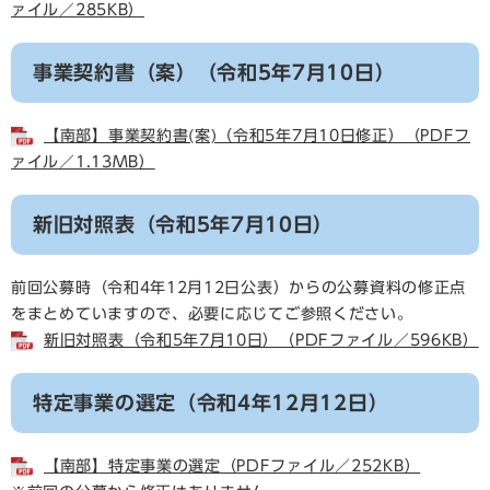
ァイル／285KB）
事業契約書（案）（令和5年7月10日）
【南部】事業契約書(案)（令和5年7月10日修正）（PDFフ
ァイル／1.13MB）
新旧対照表（令和5年7月10日）
前回公募時（令和4年12月12日公表）からの公募資料の修正点
をまとめていますので、必要に応じてご参照ください。
新旧対照表（令和5年7月10日）（PDFファイル／596KB）
特定事業の選定（令和4年12月12日）
【南部】特定事業の選定（PDFファイル／252KB）