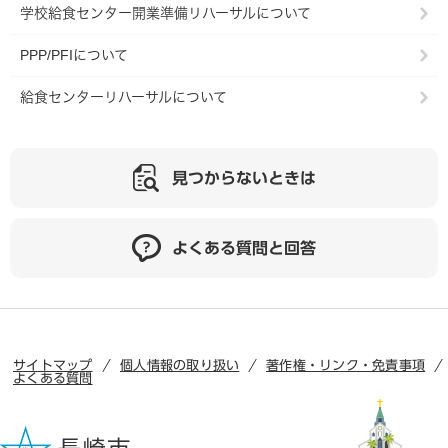
学校給食センター開業準備リハーサルについて
PPP/PFIについて
給食センターリハーサルについて
見つからないときは
よくある質問と回答
サイトマップ
個人情報の取り扱い
著作権・リンク・免責事項
よくある質問