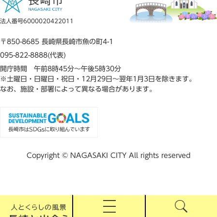
法人番号6000020422011
〒850-8685 長崎県長崎市魚の町4-1
095-822-8888(代表)
開庁時間 午前8時45分～午後5時30分
※土曜日・日曜日・祝日・12月29日～翌年1月3日を除きます。
なお、施設・部署によって異なる場合があります。
Copyright © NAGASAKI CITY All rights reserved