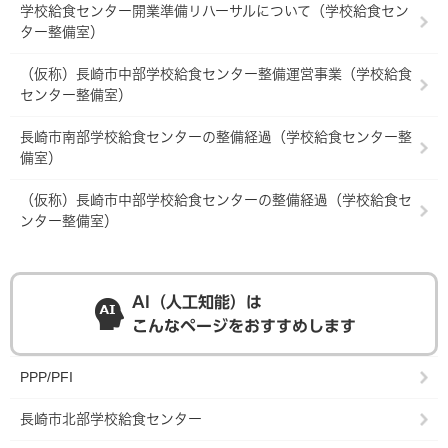
学校給食センター開業準備リハーサルについて（学校給食セン
ター整備室）
（仮称）長崎市中部学校給食センター整備運営事業（学校給食
センター整備室）
長崎市南部学校給食センターの整備経過（学校給食センター整
備室）
（仮称）長崎市中部学校給食センターの整備経過（学校給食セ
ンター整備室）
AI（人工知能）は
こんなページをおすすめします
PPP/PFI
長崎市北部学校給食センター