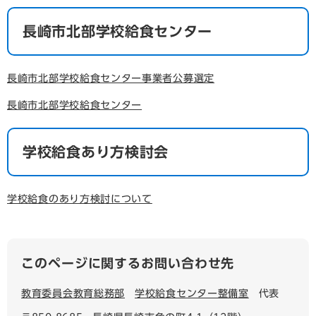
長崎市北部学校給食センター
長崎市北部学校給食センター事業者公募選定
長崎市北部学校給食センター
学校給食あり方検討会
学校給食のあり方検討について
このページに関するお問い合わせ先
教育委員会教育総務部
学校給食センター整備室
代表