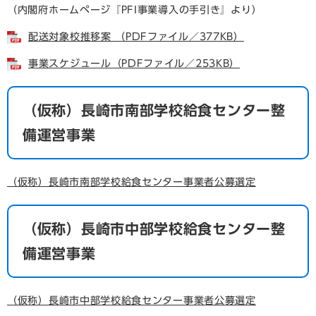
（内閣府ホームページ『PFI事業導入の手引き』より）
配送対象校推移案 （PDFファイル／377KB）
事業スケジュール（PDFファイル／253KB）
（仮称）長崎市南部学校給食センター整
備運営事業
（仮称）長崎市南部学校給食センター事業者公募選定
（仮称）長崎市中部学校給食センター整
備運営事業
（仮称）長崎市中部学校給食センター事業者公募選定