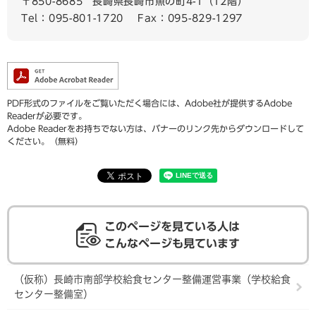
〒850-8685
長崎県長崎市魚の町4-1（12階）
Tel：095-801-1720
Fax：095-829-1297
PDF形式のファイルをご覧いただく場合には、Adobe社が提供するAdobe
Readerが必要です。
Adobe Readerをお持ちでない方は、バナーのリンク先からダウンロードして
ください。（無料）
このページを見ている人は
こんなページも見ています
（仮称）長崎市南部学校給食センター整備運営事業（学校給食
センター整備室）