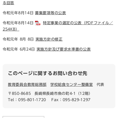
る回答
令和元年8月14日
募集要項等の公表
令和元年8月14日
特定事業の選定の公表（PDFファイル／
254KB）
令和元年 8月 8日
実施方針の修正
令和元年 6月24日
実施方針及び要求水準書の公表
このページに関するお問い合わせ先
教育委員会教育総務部
学校給食センター整備室
代表
〒850-8685
長崎県長崎市魚の町4-1（12階）
Tel：095-801-1720
Fax：095-829-1297