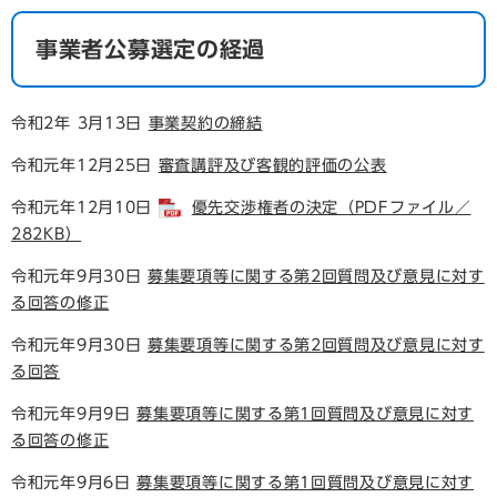
事業者公募選定の経過
令和2年 3月13日
事業契約の締結
令和元年12月25日
審査講評及び客観的評価の公表
令和元年12月10日
優先交渉権者の決定（PDFファイル／
282KB）
令和元年9月30日
募集要項等に関する第2回質問及び意見に対す
る回答の修正
令和元年9月30日
募集要項等に関する第2回質問及び意見に対す
る回答
令和元年9月9日
募集要項等に関する第1回質問及び意見に対す
る回答の修正
令和元年9月6日
募集要項等に関する第1回質問及び意見に対す