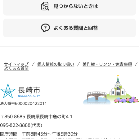
見つからないときは
よくある質問と回答
サイトマップ
個人情報の取り扱い
著作権・リンク・免責事項
よくある質問
法人番号6000020422011
〒850-8685 長崎県長崎市魚の町4-1
095-822-8888(代表)
開庁時間 午前8時45分～午後5時30分