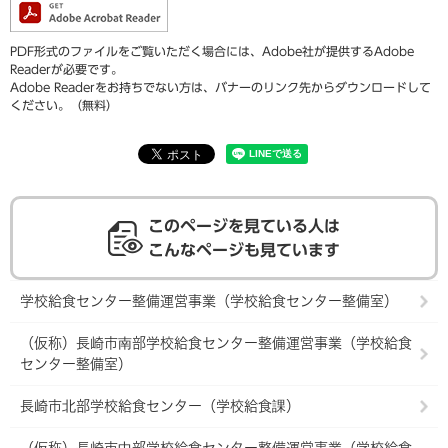
PDF形式のファイルをご覧いただく場合には、Adobe社が提供するAdobe
Readerが必要です。
Adobe Readerをお持ちでない方は、バナーのリンク先からダウンロードして
ください。（無料）
このページを見ている人は
こんなページも見ています
学校給食センター整備運営事業（学校給食センター整備室）
（仮称）長崎市南部学校給食センター整備運営事業（学校給食
センター整備室）
長崎市北部学校給食センター（学校給食課）