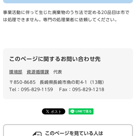
事業活動に伴って生じた廃棄物のうち法で定める20品目は市で
は処理できません。専門の処理業者に依頼してください。
このページに関するお問い合わせ先
環境部
資源循環課
代表
〒850-8685
長崎県長崎市魚の町4-1（13階）
Tel：095-829-1159
Fax：095-829-1218
このページを見ている人は