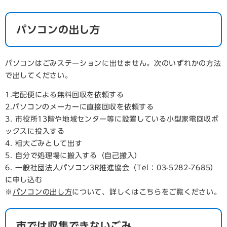
パソコンの出し方
パソコンはごみステーションに出せません。次のいずれかの方法
で出してください。
1.宅配便による無料回収を依頼する
2.パソコンのメーカーに直接回収を依頼する
3. 市役所13階や地域センター等に設置している小型家電回収ボ
ックスに投入する
4. 粗大ごみとして出す
5. 自分で処理場に搬入する（自己搬入）
6. 一般社団法人パソコン3R推進協会（Tel：03-5282-7685）
に申し込む
※
パソコンの出し方
について、詳しくはこちらをご覧ください。
市では収集できないごみ