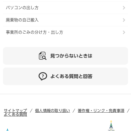
パソコンの出し方
廃棄物の自己搬入
事業所のごみの分け方・出し方
見つからないときは
よくある質問と回答
サイトマップ
個人情報の取り扱い
著作権・リンク・免責事項
よくある質問