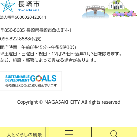
法人番号6000020422011
〒850-8685 長崎県長崎市魚の町4-1
095-822-8888(代表)
開庁時間 午前8時45分～午後5時30分
※土曜日・日曜日・祝日・12月29日～翌年1月3日を除きます。
なお、施設・部署によって異なる場合があります。
Copyright © NAGASAKI CITY All rights reserved