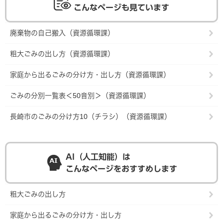
こんなページも見ています
廃棄物の自己搬入（資源循環課）
粗大ごみの出し方（資源循環課）
家庭から出るごみの分け方・出し方（資源循環課）
ごみの分別一覧表＜50音別＞（資源循環課）
長崎市のごみの分け方10（チラシ）（資源循環課）
AI（人工知能）は
こんなページをおすすめします
粗大ごみの出し方
家庭から出るごみの分け方・出し方