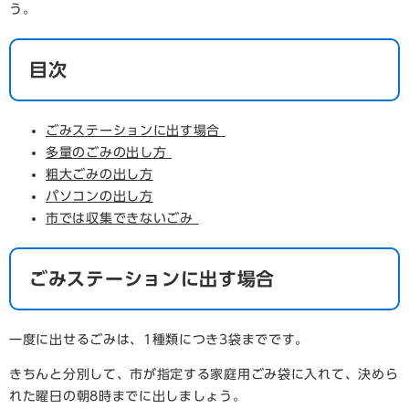
う。
目次
ごみステーションに出す場合
多量のごみの出し方
粗大ごみの出し方
パソコンの出し方
市では収集できないごみ
ごみステーションに出す場合
一度に出せるごみは、1種類につき3袋までです。
きちんと分別して、市が指定する家庭用ごみ袋に入れて、決めら
れた曜日の朝8時までに出しましょう。