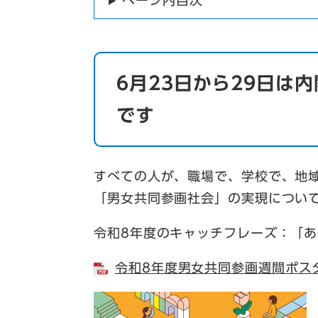
ページ内目次
6月23日から29日は
です
すべての人が、職場で、学校で、地
「男女共同参画社会」の実現につい
令和8年度のキャッチフレーズ：「
令和8年度男女共同参画週間ポスタ