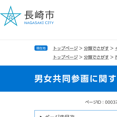
ペ
メ
ー
ニ
ジ
ュ
の
ー
先
を
頭
飛
で
ば
す
し
トップページ
>
分類でさがす
>
現在地
。
て
トップページ
>
分類でさがす
>
本
文
へ
男女共同参画に関
ページID：0003
本
文