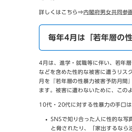
詳しくはこちら⇒
内閣府男女共同参
毎年4月は「若年層の
4月は、進学・就職等に伴い、若年
などを含めた性的な被害に遭うリス
月を『若年層の性暴力被害予防月間
ます。被害に遭わないために、この
10代・20代に対する性暴力の手口
SNSで知り合った人に性的な
と脅されたり、「家出するなら