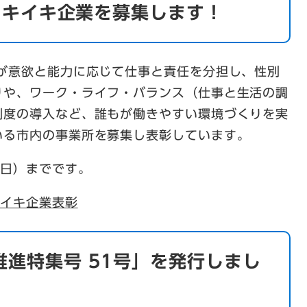
イキイキ企業を募集します！
女が意欲と能力に応じて仕事と責任を分担し、性別
りや、ワーク・ライフ・バランス（仕事と生活の調
制度の導入など、誰もが働きやすい環境づくりを実
いる市内の事業所を募集し表彰しています。
曜日）までです。
キイキ企業表彰
進特集号 51号」を発行しまし