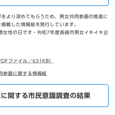
解をより深めてもらうため、男女共同参画の推進に
を掲載した情報紙を発行しています。
際女性の日です・令和7年度長崎市男女イキイキ企
DFファイル／631KB）
同参画に関する情報紙
画に関する市民意識調査の結果