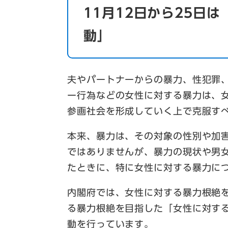
11月12日から25日
動」
夫やパートナーからの暴力、性犯罪
ー行為などの女性に対する暴力は、
参画社会を形成していく上で克服す
本来、暴力は、その対象の性別や加
ではありませんが、暴力の現状や男
たときに、特に女性に対する暴力に
内閣府では、女性に対する暴力根絶を
る暴力根絶を目指した「女性に対す
動を行っています。