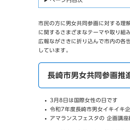
ページ内目次
市民の方に男女共同参画に対する理
に関するさまざまなテーマや取り組
広報ながさきに折り込んで市内の各
しています。
長崎市男女共同参画推進
3月8日は国際女性の日です
令和7年度長崎市男女イキイキ
アマランスフェスタの 企画講座