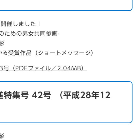
を開催しました！
のための男女共同参画-
彰
かる受賞作品（ショートメッセージ）
号（PDFファイル／2.04MB）
集号 42号 （平成28年12
彰