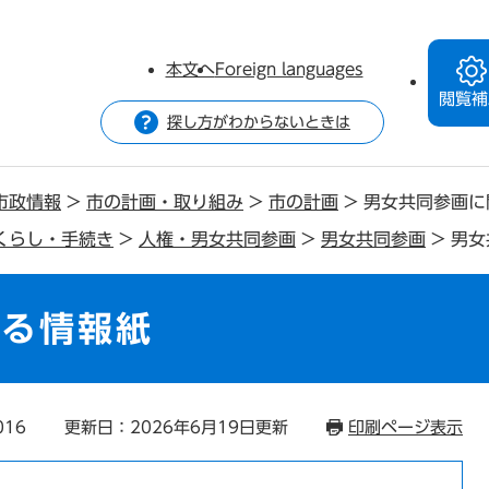
本文へ
Foreign languages
閲覧補
探し方がわからないときは
市政情報
>
市の計画・取り組み
>
市の計画
>
男女共同参画に
くらし・手続き
>
人権・男女共同参画
>
男女共同参画
>
男女
する情報紙
016
更新日：2026年6月19日更新
印刷ページ表示