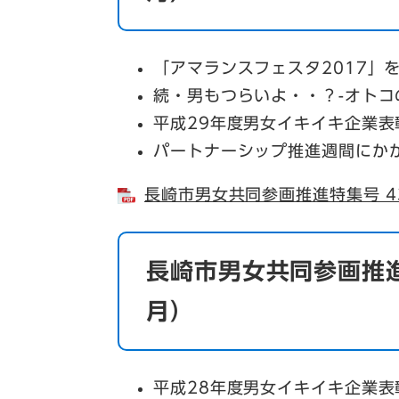
「アマランスフェスタ2017」
続・男もつらいよ・・？-オトコ
平成29年度男女イキイキ企業表
パートナーシップ推進週間にか
長崎市男女共同参画推進特集号 43
長崎市男女共同参画推進特
月）
平成28年度男女イキイキ企業表