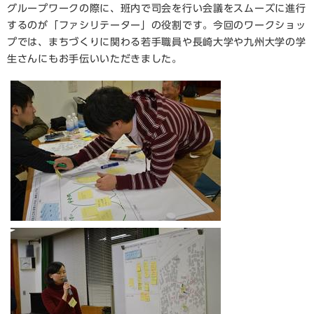
グループワークの際に、班内で司会を行い会議をスムーズに進行
するのが「ファシリテーター」の役割です。今回のワークショッ
プでは、まちづくりに関わる若手職員や長崎大学や九州大学の学
生さんにもお手伝いいただきました。