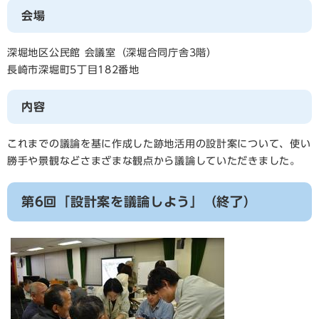
会場
深堀地区公民館 会議室（深堀合同庁舎3階）
長崎市深堀町5丁目182番地
内容
これまでの議論を基に作成した跡地活用の設計案について、使い
勝手や景観などさまざまな観点から議論していただきました。
第6回「設計案を議論しよう」（終了）