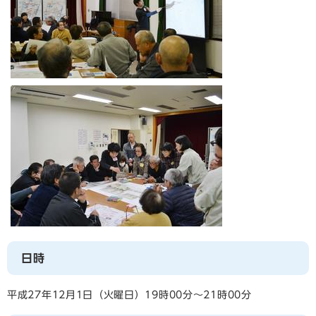
日時
平成27年12月1日（火曜日）19時00分～21時00分