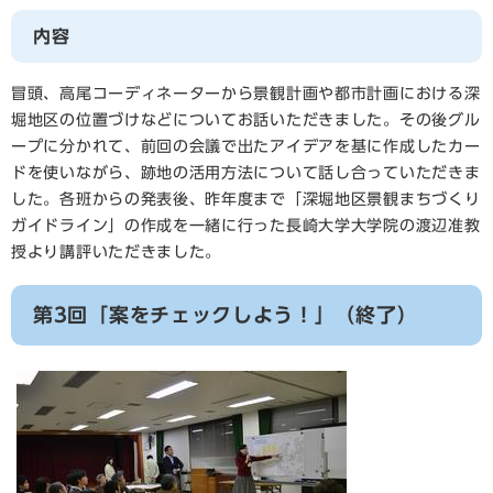
内容
冒頭、高尾コーディネーターから景観計画や都市計画における深
堀地区の位置づけなどについてお話いただきました。その後グル
ープに分かれて、前回の会議で出たアイデアを基に作成したカー
ドを使いながら、跡地の活用方法について話し合っていただきま
した。各班からの発表後、昨年度まで「深堀地区景観まちづくり
ガイドライン」の作成を一緒に行った長崎大学大学院の渡辺准教
授より講評いただきました。
第3回「案をチェックしよう！」（終了）