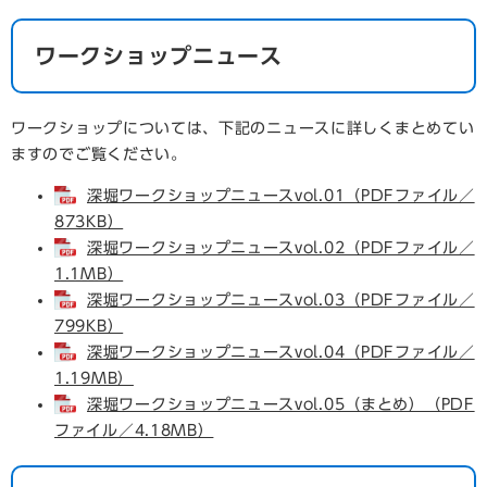
ワークショップニュース
ワークショップについては、下記のニュースに詳しくまとめてい
ますのでご覧ください。
深堀ワークショップニュースvol.01（PDFファイル／
873KB）
深堀ワークショップニュースvol.02（PDFファイル／
1.1MB）
深堀ワークショップニュースvol.03（PDFファイル／
799KB）
深堀ワークショップニュースvol.04（PDFファイル／
1.19MB）
深堀ワークショップニュースvol.05（まとめ）（PDF
ファイル／4.18MB）