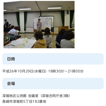
日時
平成26年10月29日(水曜日) 18時30分～21時00分
会場
深堀地区公民館 会議室（深堀合同庁舎3階）
長崎市深堀町5丁目182番地