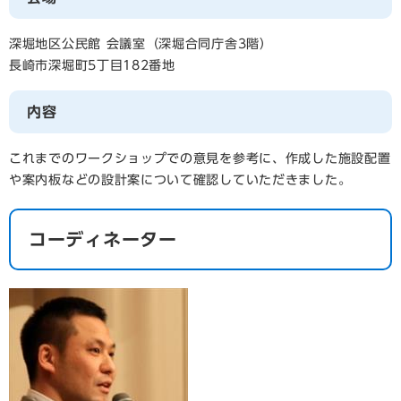
深堀地区公民館 会議室（深堀合同庁舎3階）
長崎市深堀町5丁目182番地
内容
これまでのワークショップでの意見を参考に、作成した施設配置
や案内板などの設計案について確認していただきました。
コーディネーター