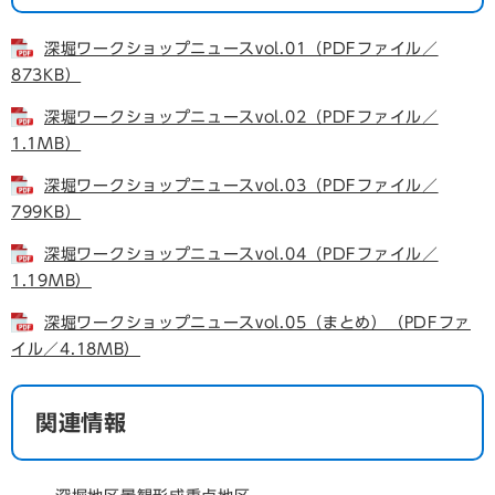
深堀ワークショップニュースvol.01（PDFファイル／
873KB）
深堀ワークショップニュースvol.02（PDFファイル／
1.1MB）
深堀ワークショップニュースvol.03（PDFファイル／
799KB）
深堀ワークショップニュースvol.04（PDFファイル／
1.19MB）
深堀ワークショップニュースvol.05（まとめ）（PDFファ
イル／4.18MB）
関連情報