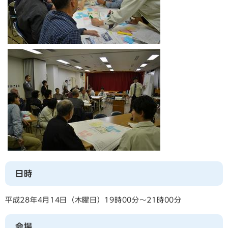
日時
平成28年4月14日（木曜日）19時00分～21時00分
会場