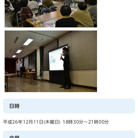
日時
平成26年12月11日(木曜日) 18時30分～21時00分
会場