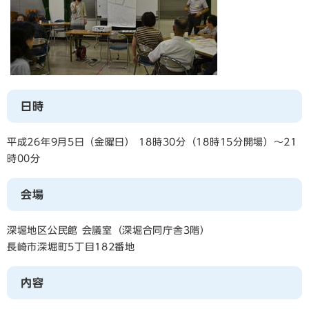
日時
平成26年9月5日（金曜日） 18時30分（18時15分開場）～21
時00分
会場
深堀地区公民館 会議室（深堀合同庁舎3階）
長崎市深堀町5丁目182番地
内容