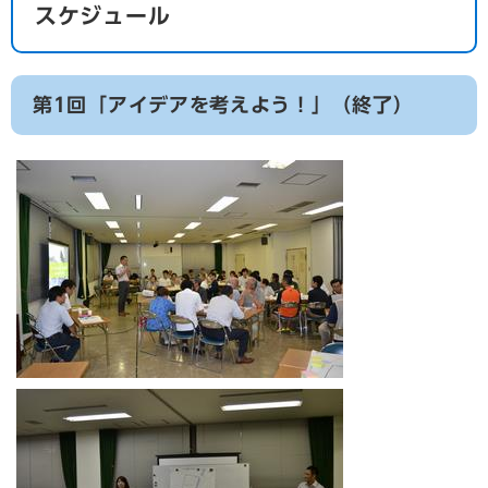
スケジュール
第1回「アイデアを考えよう！」（終了）