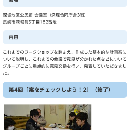
深堀地区公民館 会議室（深堀合同庁舎3階）
長崎市深堀町5丁目182番地
内容
これまでのワークショップを踏まえ、作成した基本的な計画案に
ついて説明し、これまでの会議で意見が分かれた点などについて
グループごとに重点的に意見交換を行い、発表していただきまし
た。
第4回「案をチェックしよう！2」（終了）