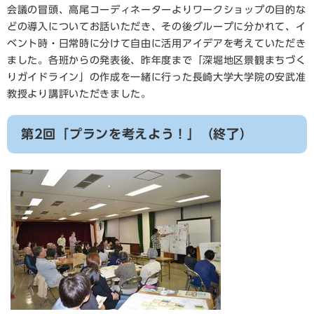
会議の冒頭、高尾コーディネーターよりワークショップの目的な
どの導入についてお話いただき、その後グループに分かれて、イ
ベント時・日常時に分けて自由に活用アイデアを考えていただき
ました。各班からの発表後、昨年度まで「深堀地区景観まちづく
りガイドライン」の作成を一緒に行った長崎大学大学院の安武准
教授より講評いただきました。
第2回「プランを考えよう！」（終了）