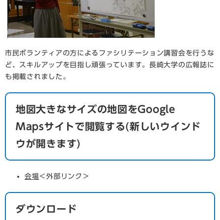
市民ボランティアの方によるファシリテーション講習会を行うな
ど、スキルアップを目指し頑張っています。長崎大学の広報誌に
も掲載されました。
地図大きなサイズの地図をGoogle
Mapsサイトで閲覧する(新しいウインド
ウが開きます)
会場
＜外部リンク＞
ダウンロード