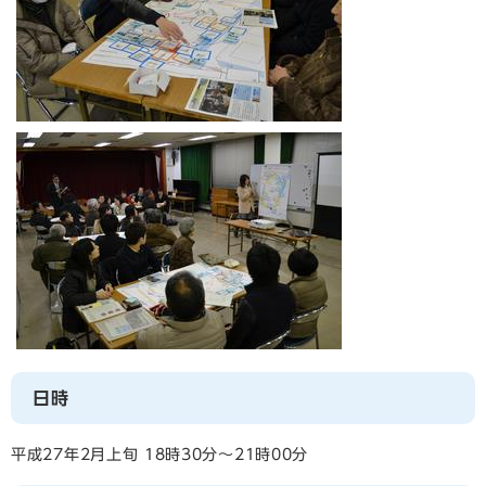
日時
平成27年2月上旬 18時30分～21時00分