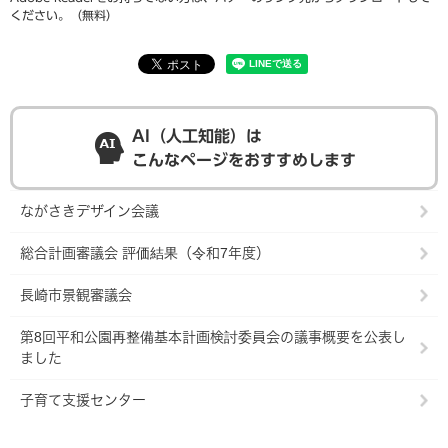
ください。（無料）
AI（人工知能）は
こんなページをおすすめします
ながさきデザイン会議
総合計画審議会 評価結果（令和7年度）
長崎市景観審議会
第8回平和公園再整備基本計画検討委員会の議事概要を公表し
ました
子育て支援センター