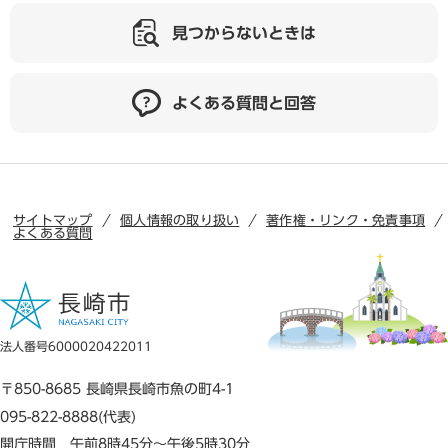
見つからないときは
よくある質問と回答
サイトマップ
個人情報の取り扱い
著作権・リンク・免責事項
よくある質問
法人番号6000020422011
〒850-8685 長崎県長崎市魚の町4-1
095-822-8888(代表)
開庁時間 午前8時45分～午後5時30分