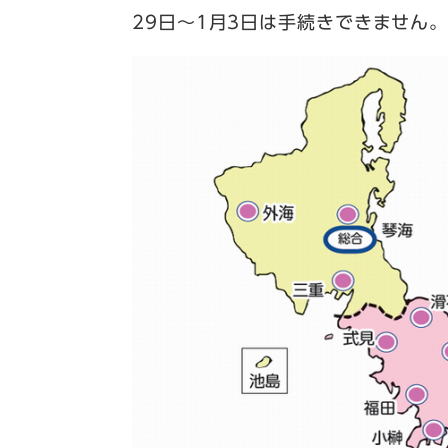
29日～1月3日は手続きできません