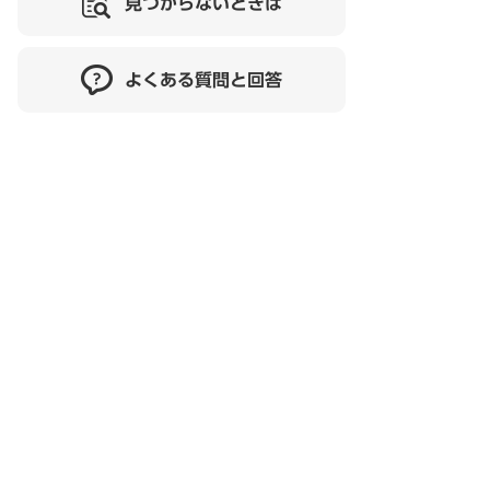
見つからないときは
よくある質問と回答