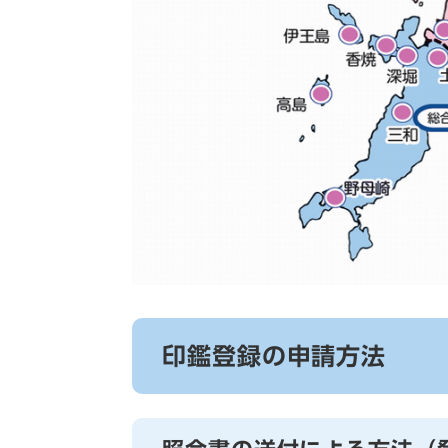
印鑑登録の申請方法