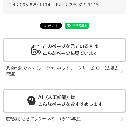
Tel：095-829-1114
Fax：095-829-1115
このページを見ている人は
こんなページも見ています
長崎市公式SNS（ソーシャルネットワークサービス）（広報広
聴課）
AI（人工知能）は
こんなページをおすすめします
広報ながさきバックナンバー（令和6年度）