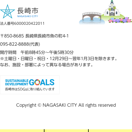
法人番号6000020422011
〒850-8685 長崎県長崎市魚の町4-1
095-822-8888(代表)
開庁時間 午前8時45分～午後5時30分
※土曜日・日曜日・祝日・12月29日～翌年1月3日を除きます。
なお、施設・部署によって異なる場合があります。
Copyright © NAGASAKI CITY All rights reserved