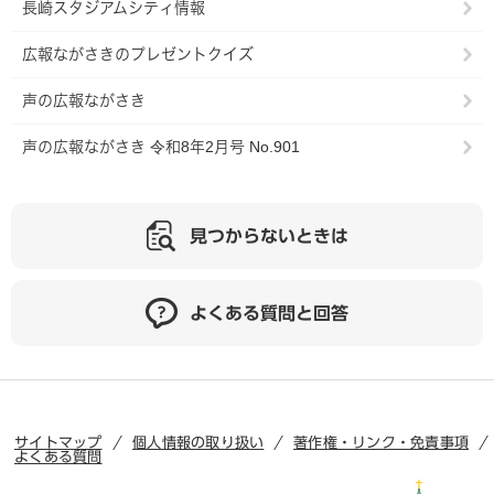
長崎スタジアムシティ情報
広報ながさきのプレゼントクイズ
声の広報ながさき
声の広報ながさき 令和8年2月号 No.901
見つからないときは
よくある質問と回答
サイトマップ
個人情報の取り扱い
著作権・リンク・免責事項
よくある質問