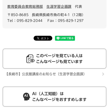
教育委員会教育総務部
生涯学習企画課
代表
〒850-8685
長崎県長崎市魚の町4-1（12階）
Tel：095-829-2044
Fax：095-829-1297
このページを見ている人は
こんなページも見ています
【長崎市】公民館講座のお知らせ（生涯学習企画課）
AI（人工知能）は
こんなページをおすすめします