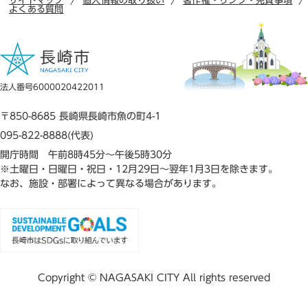
サイトマップ
個人情報の取り扱い
著作権・リンク・免責事項
よくある質問
法人番号6000020422011
〒850-8685 長崎県長崎市魚の町4-1
095-822-8888(代表)
開庁時間 午前8時45分～午後5時30分
※土曜日・日曜日・祝日・12月29日～翌年1月3日を除きます。
なお、施設・部署によって異なる場合があります。
Copyright © NAGASAKI CITY All rights reserved