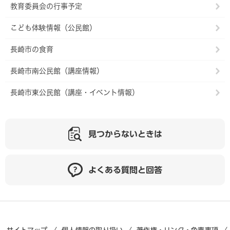
教育委員会の行事予定
こども体験情報（公民館）
長崎市の食育
長崎市南公民館（講座情報）
長崎市東公民館（講座・イベント情報）
見つからないときは
よくある質問と回答