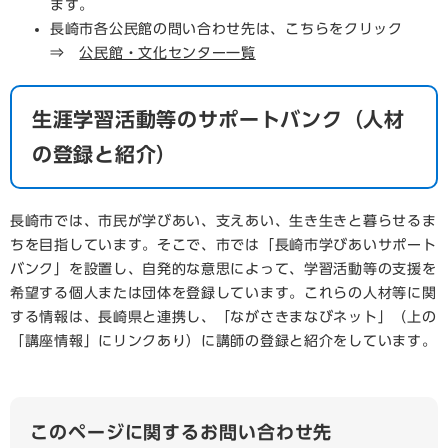
ます。
長崎市各公民館の問い合わせ先は、こちらをクリック
⇒
公民館・文化センター一覧
生涯学習活動等のサポートバンク（人材
の登録と紹介）
長崎市では、市民が学びあい、支えあい、生き生きと暮らせるま
ちを目指しています。そこで、市では「長崎市学びあいサポート
バンク」を設置し、自発的な意思によって、学習活動等の支援を
希望する個人または団体を登録しています。これらの人材等に関
する情報は、長崎県と連携し、「ながさきまなびネット」（上の
「講座情報」にリンクあり）に講師の登録と紹介をしています。
このページに関するお問い合わせ先