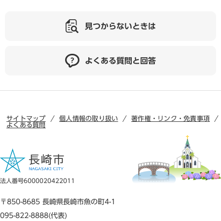
見つからないときは
よくある質問と回答
サイトマップ
個人情報の取り扱い
著作権・リンク・免責事項
よくある質問
法人番号6000020422011
〒850-8685 長崎県長崎市魚の町4-1
095-822-8888(代表)