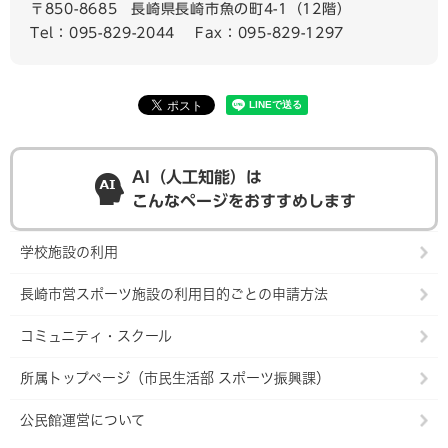
〒850-8685
長崎県長崎市魚の町4-1（12階）
Tel：095-829-2044
Fax：095-829-1297
AI（人工知能）は
こんなページをおすすめします
学校施設の利用
長崎市営スポーツ施設の利用目的ごとの申請方法
コミュニティ・スクール
所属トップページ（市民生活部 スポーツ振興課）
公民館運営について