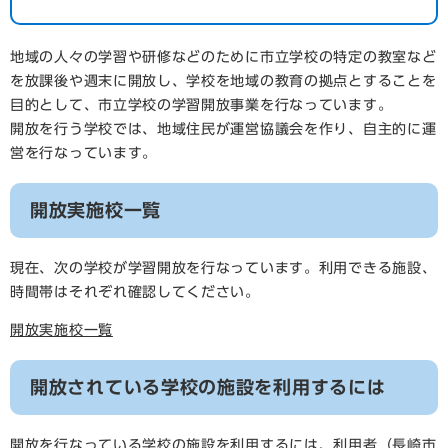
地域の人々の学習や研修などのために市立学校の特定の教室など
を放課後や週末に開放し、学校を地域の教育の拠点とすることを
目的として、市立学校の学習開放事業を行なっています。
開放を行う学校では、地域住民が運営協議会を作り、自主的に運
営を行なっています。
開放実施校一覧
現在、次の学校が学習開放を行なっています。利用できる施設、
時間帯はそれぞれ確認してください。
開放実施校一覧
開放されている学校の施設を利用するには
開放を行なっている学校の施設を利用するには、利用者（長崎市