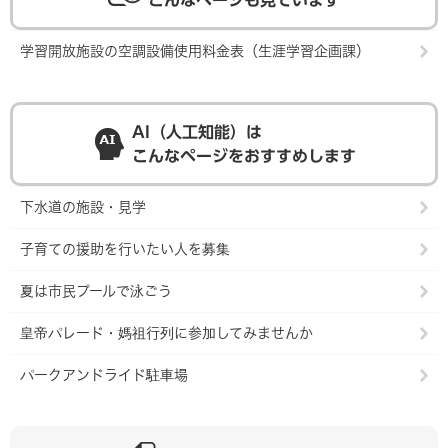
こんなページも見ています
学習開放施設の空調設備使用料金表（生涯学習企画課）
AI（人工知能）は
こんなページをおすすめします
下水道の施設・見学
子育ての援助を行いたい人を募集
夏は市民プールで泳ごう
皇帝パレード・媽祖行列に参加してみませんか
パークアンドライド駐車場