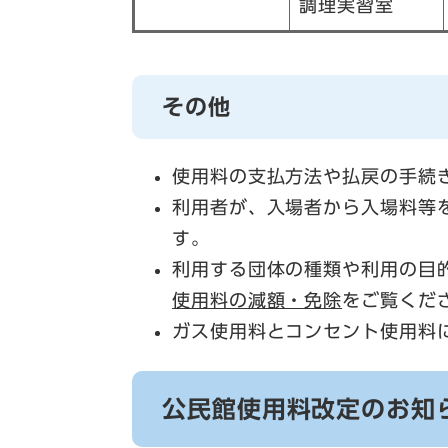
調理実習室
その他
使用料の支払方法や払戻の手続
利用者が、入場者から入場料等
す。
利用する団体の種類や利用の目
使用料の減額・免除
をご覧くだ
ガス使用料とコンセント使用料
公民館使用料改定のお知