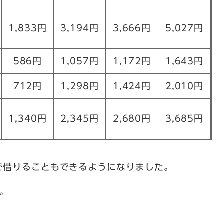
1,833円
3,194円
3,666円
5,027円
586円
1,057円
1,172円
1,643円
712円
1,298円
1,424円
2,010円
1,340円
2,345円
2,680円
3,685円
で借りることもできるようになりました。
。