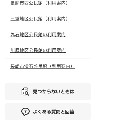
長崎市西公民館（利用案内）
三重地区公民館（利用案内）
為石地区公民館の利用案内
川原地区公民館の利用案内
長崎市滑石公民館（利用案内）
見つからないときは
よくある質問と回答