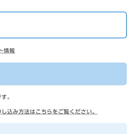
ト情報
です。
申し込み方法はこちらをご覧ください。