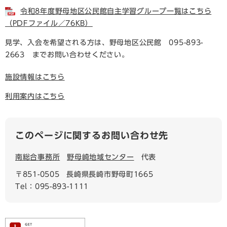
令和8年度野母地区公民館自主学習グループ一覧はこちら
（PDFファイル／76KB）
見学、入会を希望される方は、野母地区公民館 095-893-
2663 までお問い合わせください。
施設情報はこちら
利用案内はこちら
このページに関するお問い合わせ先
南総合事務所
野母崎地域センター
代表
〒851-0505
長崎県長崎市野母町1665
Tel：095-893-1111