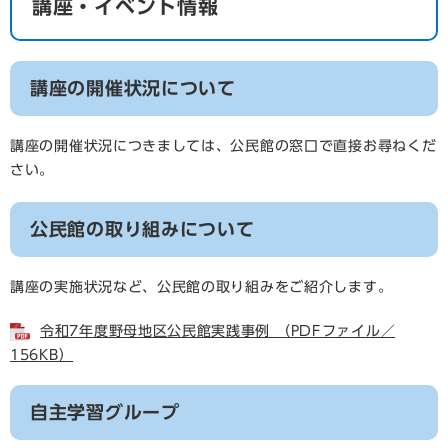
講座・イベント情報
講座の開催状況について
講座の開催状況につきましては、公民館の窓口で直接お尋ねくだ
さい。
公民館の取り組みについて
講座の実施状況など、公民館の取り組みをご紹介します。
令和7年度野母地区公民館実践事例 （PDFファイル／
156KB）
自主学習グループ