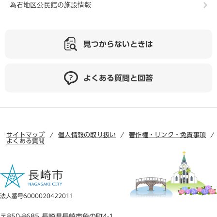
為石地区公民館の施設情報
見つからないときは
よくある質問と回答
サイトマップ
個人情報の取り扱い
著作権・リンク・免責事項
よくある質問
法人番号6000020422011
〒850-8685 長崎県長崎市魚の町4-1