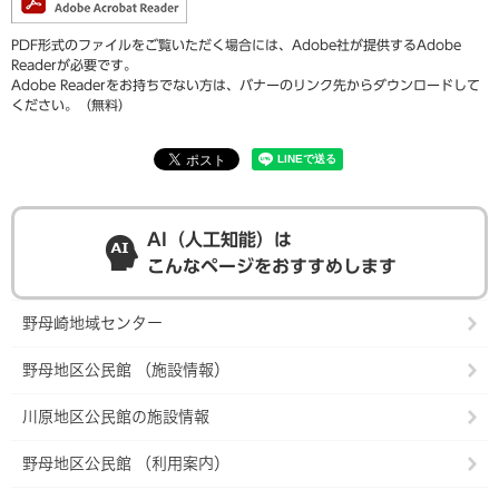
PDF形式のファイルをご覧いただく場合には、Adobe社が提供するAdobe
Readerが必要です。
Adobe Readerをお持ちでない方は、バナーのリンク先からダウンロードして
ください。（無料）
AI（人工知能）は
こんなページをおすすめします
野母崎地域センター
野母地区公民館 （施設情報）
川原地区公民館の施設情報
野母地区公民館 （利用案内）