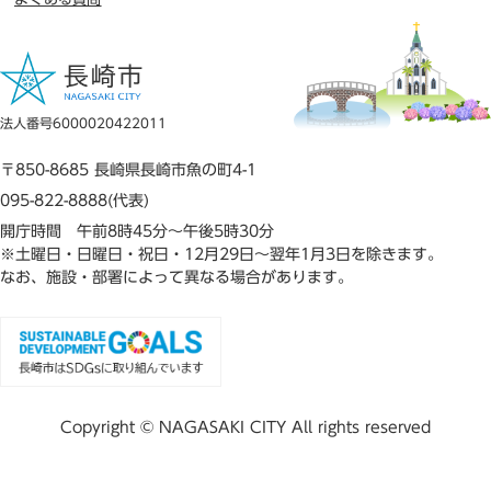
法人番号6000020422011
〒850-8685 長崎県長崎市魚の町4-1
095-822-8888(代表)
開庁時間 午前8時45分～午後5時30分
※土曜日・日曜日・祝日・12月29日～翌年1月3日を除きます。
なお、施設・部署によって異なる場合があります。
Copyright © NAGASAKI CITY All rights reserved