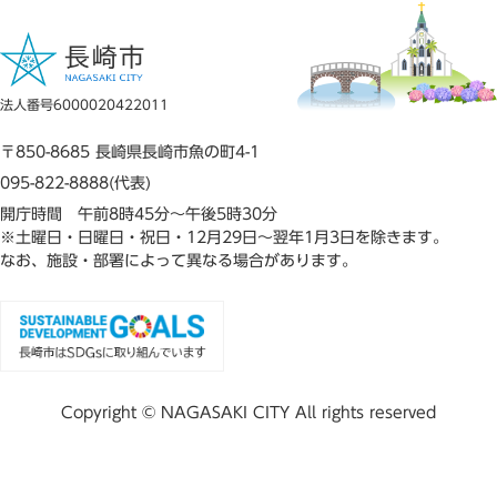
法人番号6000020422011
〒850-8685 長崎県長崎市魚の町4-1
095-822-8888(代表)
開庁時間 午前8時45分～午後5時30分
※土曜日・日曜日・祝日・12月29日～翌年1月3日を除きます。
なお、施設・部署によって異なる場合があります。
Copyright © NAGASAKI CITY All rights reserved