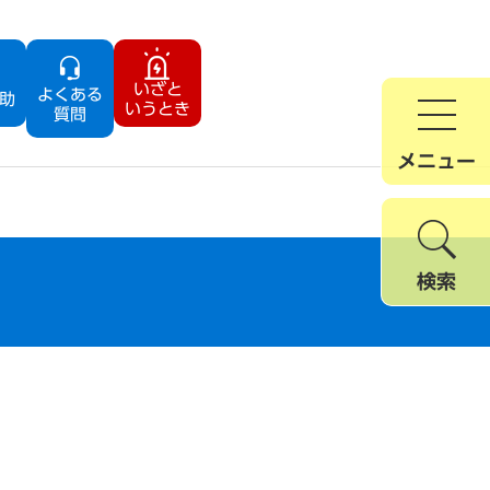
いざと
よくある
助
いうとき
質問
メニュー
検索