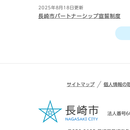
2025年8月18日更新
長崎市パートナーシップ宣誓制度
サイトマップ
個人情報の
法人番号60