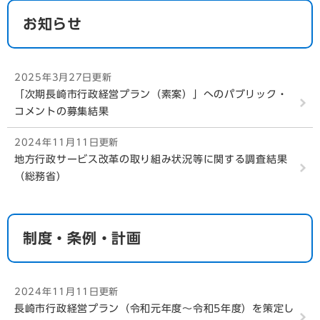
お知らせ
2025年3月27日更新
「次期長崎市行政経営プラン（素案）」へのパブリック・
コメントの募集結果
2024年11月11日更新
地方行政サービス改革の取り組み状況等に関する調査結果
（総務省）
制度・条例・計画
2024年11月11日更新
長崎市行政経営プラン（令和元年度～令和5年度）を策定し