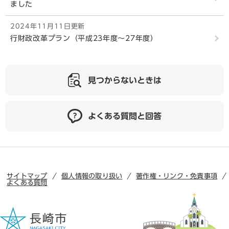
ました
2024年11月11日更新
行財政改革プラン（平成23年度～27年度）
見つからないときは
よくある質問と回答
サイトマップ
個人情報の取り扱い
著作権・リンク・免責事項
よくある質問