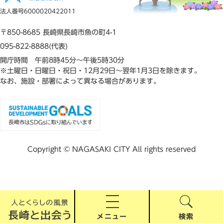
法人番号6000020422011
〒850-8685 長崎県長崎市魚の町4-1
095-822-8888(代表)
開庁時間 午前8時45分～午後5時30分
※土曜日・日曜日・祝日・12月29日～翌年1月3日を除きます。
なお、施設・部署によって異なる場合があります。
Copyright © NAGASAKI CITY All rights reserved
メニュー
検索