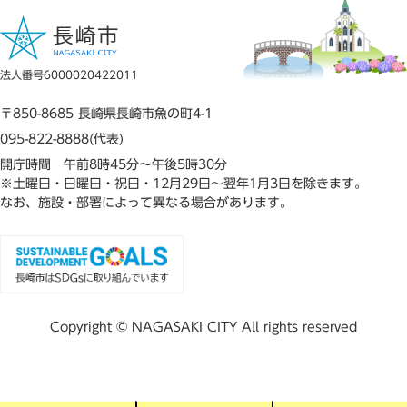
法人番号6000020422011
〒850-8685 長崎県長崎市魚の町4-1
095-822-8888(代表)
開庁時間 午前8時45分～午後5時30分
※土曜日・日曜日・祝日・12月29日～翌年1月3日を除きます。
なお、施設・部署によって異なる場合があります。
Copyright © NAGASAKI CITY All rights reserved