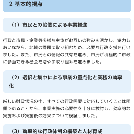
2 基本的視点
（1）市民との協働による事業推進
行政と市民・企業等多様な主体がお互いの強みを活かし、協力し
あいながら、地域の課題に取り組むため、必要な行政支援を行い
ました。また、市民との情報の共有を進め、市民が積極的に市政
に参画できる機会を増やす取り組みを進めました。
（2）選択と集中による事業の重点化と業務の効率
化
厳しい財政状況の中、すべての行政需要に対応していくことは困
難であることから、事業実施の必要性を十分に検討し、効率的な
実施および実施後の効果について検証しました。
（3）効率的な行政体制の構築と人材育成