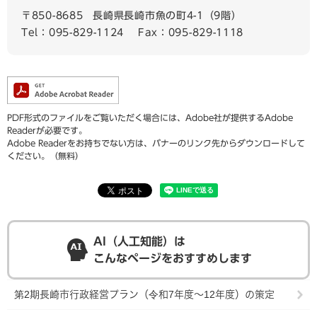
〒850-8685
長崎県長崎市魚の町4-1（9階）
Tel：095-829-1124
Fax：095-829-1118
PDF形式のファイルをご覧いただく場合には、Adobe社が提供するAdobe
Readerが必要です。
Adobe Readerをお持ちでない方は、バナーのリンク先からダウンロードして
ください。（無料）
AI（人工知能）は
こんなページをおすすめします
第2期長崎市行政経営プラン（令和7年度～12年度）の策定