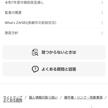
令和7年度中期財政見通し
監査の概要
What’s ZAISEI(長崎市の財政状況）
施政方針
見つからないときは
よくある質問と回答
サイトマップ
個人情報の取り扱い
著作権・リンク・免責事項
よくある質問