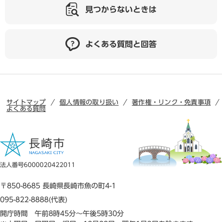
見つからないときは
よくある質問と回答
サイトマップ
個人情報の取り扱い
著作権・リンク・免責事項
よくある質問
法人番号6000020422011
〒850-8685 長崎県長崎市魚の町4-1
095-822-8888(代表)
開庁時間 午前8時45分～午後5時30分