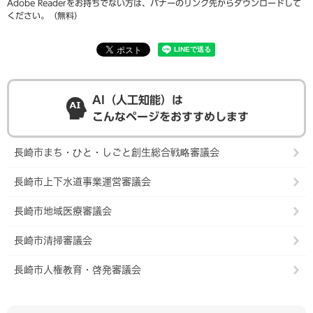
Adobe Readerをお持ちでない方は、バナーのリンク先からダウンロードして
ください。（無料）
AI（人工知能）は
こんなページをおすすめします
長崎市まち・ひと・しごと創生総合戦略審議会
長崎市上下水道事業運営審議会
長崎市地域医療審議会
長崎市清掃審議会
長崎市人権教育・啓発審議会