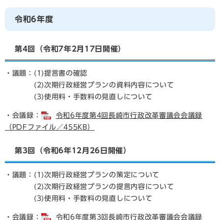
令和6年度
第4回（令和7年2月17日開催）
・議題：(1)提言書の確認
(2)次期行政経営プランの資料内容について
(3)使用料・手数料の見直しについて
・会議録：
令和6年度第4回長崎市行政改革審議会会議録
（PDFファイル／455KB）
第3回（令和6年12月26日開催）
・議題：(1)次期行政経営プランの策定について
(2)次期行政経営プランの提言内容について
(3)使用料・手数料の見直しについて
・会議録：
令和6年度第3回長崎市行政改革審議会会議録