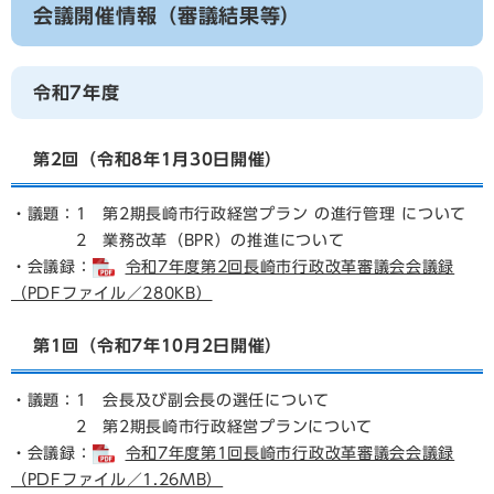
会議開催情報（審議結果等）
令和7年度
第2回（令和8年1月30日開催）
・議題：1 第2期長崎市行政経営プラン の進行管理 について
2 業務改革（BPR）の推進について
・会議録：
令和7年度第2回長崎市行政改革審議会会議録
（PDFファイル／280KB）
第1回（令和7年10月2日開催）
・議題：1 会長及び副会長の選任について
2 第2期長崎市行政経営プランについて
・会議録：
令和7年度第1回長崎市行政改革審議会会議録
（PDFファイル／1.26MB）